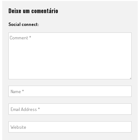
Deixe um comentário
Social connect: