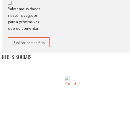
Salvar meus dados
neste navegador
para a próxima vez
que eu comentar.
REDES SOCIAIS