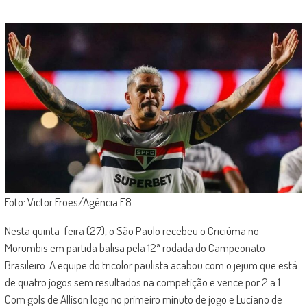
Foto: Victor Froes/Agência F8
Nesta quinta-feira (27), o São Paulo recebeu o Criciúma no
Morumbis em partida balisa pela 12ª rodada do Campeonato
Brasileiro. A equipe do tricolor paulista acabou com o jejum que está
de quatro jogos sem resultados na competição e vence por 2 a 1.
Com gols de Allison logo no primeiro minuto de jogo e Luciano de