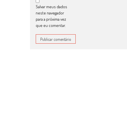
Salvar meus dados
neste navegador
para a próxima vez
que eu comentar.