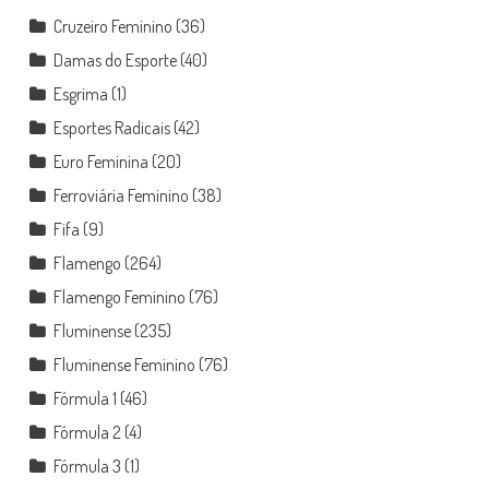
Cruzeiro Feminino
(36)
Damas do Esporte
(40)
Esgrima
(1)
Esportes Radicais
(42)
Euro Feminina
(20)
Ferroviária Feminino
(38)
Fifa
(9)
Flamengo
(264)
Flamengo Feminino
(76)
Fluminense
(235)
Fluminense Feminino
(76)
Fórmula 1
(46)
Fórmula 2
(4)
Fórmula 3
(1)