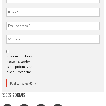
Salvar meus dados
neste navegador
para a próxima vez
que eu comentar.
REDES SOCIAIS