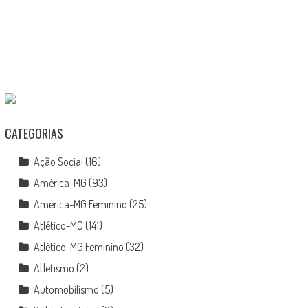
CATEGORIAS
Ação Social
(16)
América-MG
(93)
América-MG Feminino
(25)
Atlético-MG
(141)
Atlético-MG Feminino
(32)
Atletismo
(2)
Automobilismo
(5)