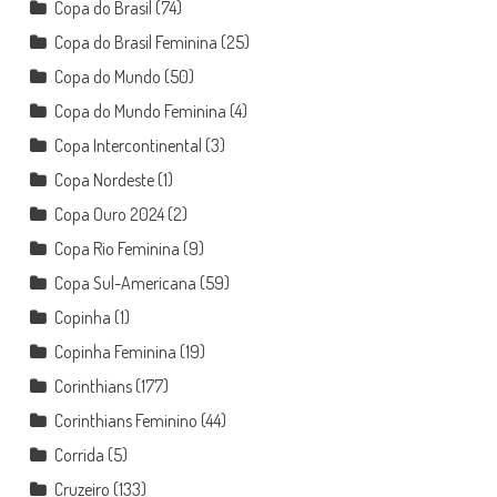
Copa do Brasil
(74)
Copa do Brasil Feminina
(25)
Copa do Mundo
(50)
Copa do Mundo Feminina
(4)
Copa Intercontinental
(3)
Copa Nordeste
(1)
Copa Ouro 2024
(2)
Copa Rio Feminina
(9)
Copa Sul-Americana
(59)
Copinha
(1)
Copinha Feminina
(19)
Corinthians
(177)
Corinthians Feminino
(44)
Corrida
(5)
Cruzeiro
(133)