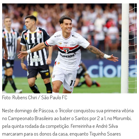
Foto: Rubens Chiri / São Paulo FC
Neste domingo de Páscoa, o Tricolor conquistou sua primeira vitória
no Campeonato Brasileiro ao bater o Santos por 2 a 1, no Morumbi,
pela quinta rodada da competição. Ferreirinha e André Silva
marcaram para os donos da casa, enquanto Tiquinho Soares