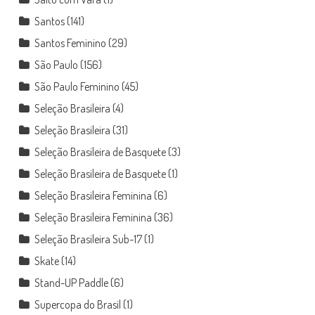
Santos
(141)
Santos Feminino
(29)
São Paulo
(156)
São Paulo Feminino
(45)
Seleção Brasileira
(4)
Seleção Brasileira
(31)
Seleção Brasileira de Basquete
(3)
Seleção Brasileira de Basquete
(1)
Seleção Brasileira Feminina
(6)
Seleção Brasileira Feminina
(36)
Seleção Brasileira Sub-17
(1)
Skate
(14)
Stand-UP Paddle
(6)
Supercopa do Brasil
(1)