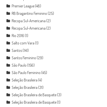
Premier League
(48)
RB Bragantino Feminino
(25)
Recopa Sul-Americana
(2)
Recopa Sul-Americana
(2)
Rio 2016
(1)
Salto com Vara
(1)
Santos
(141)
Santos Feminino
(29)
São Paulo
(156)
São Paulo Feminino
(45)
Seleção Brasileira
(4)
Seleção Brasileira
(31)
Seleção Brasileira de Basquete
(3)
Seleção Brasileira de Basquete
(1)