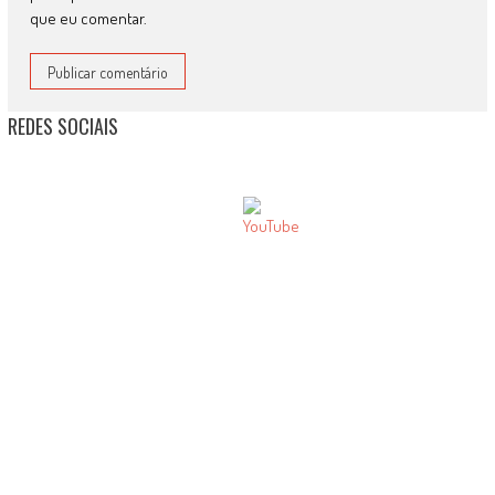
que eu comentar.
REDES SOCIAIS