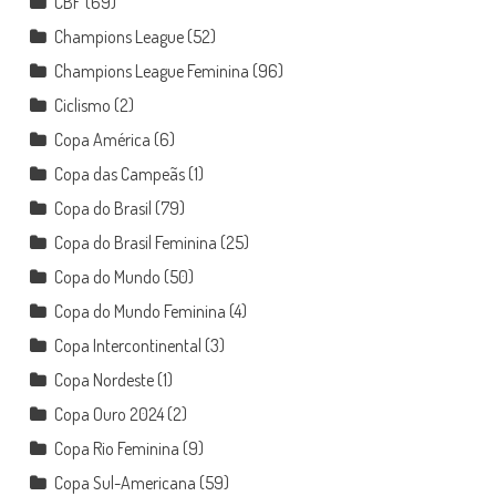
CBF
(69)
Champions League
(52)
Champions League Feminina
(96)
Ciclismo
(2)
Copa América
(6)
Copa das Campeãs
(1)
Copa do Brasil
(79)
Copa do Brasil Feminina
(25)
Copa do Mundo
(50)
Copa do Mundo Feminina
(4)
Copa Intercontinental
(3)
Copa Nordeste
(1)
Copa Ouro 2024
(2)
Copa Rio Feminina
(9)
Copa Sul-Americana
(59)