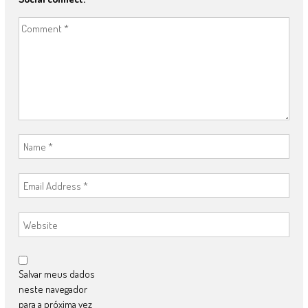
Salvar meus dados
neste navegador
para a próxima vez