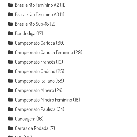
Brasileirão Feminino A2
(11)
Brasileirão Feminino A3
(1)
Brasileirão Sub-18
(2)
Bundesliga
(17)
Campeonato Carioca
(80)
Campeonato Carioca Feminino
(29)
Campeonato Francês
(10)
Campeonato Gaúcho
(25)
Campeonato Italiano
(58)
Campeonato Mineiro
(24)
Campeonato Mineiro Feminino
(18)
Campeonato Paulista
(34)
Canoagem
(16)
Cartas da Rodada
(7)