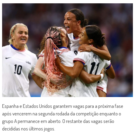
Espanha e Estados Unidos garantem vagas para a próxima fase
após vencerem na segunda rodada da competição enquanto o
grupo A permanece em aberto. O restante das vagas serão
decididas nos últimos jogos.