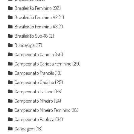
Brasileirão Feminino
(92)
Brasileirão Feminino A2
(11)
Brasileirão Feminino A3
(1)
Brasileirão Sub-18
(2)
Bundesliga
(17)
Campeonato Carioca
(80)
Campeonato Carioca Feminino
(29)
Campeonato Francês
(10)
Campeonato Gaúcho
(25)
Campeonato Italiano
(58)
Campeonato Mineiro
(24)
Campeonato Mineiro Feminino
(18)
Campeonato Paulista
(34)
Canoagem
(16)