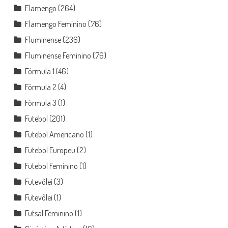
Flamengo
(264)
Flamengo Feminino
(76)
Fluminense
(236)
Fluminense Feminino
(76)
Fórmula 1
(46)
Fórmula 2
(4)
Fórmula 3
(1)
Futebol
(201)
Futebol Americano
(1)
Futebol Europeu
(2)
Futebol Feminino
(1)
Futevôlei
(3)
Futevôlei
(1)
Futsal Feminino
(1)