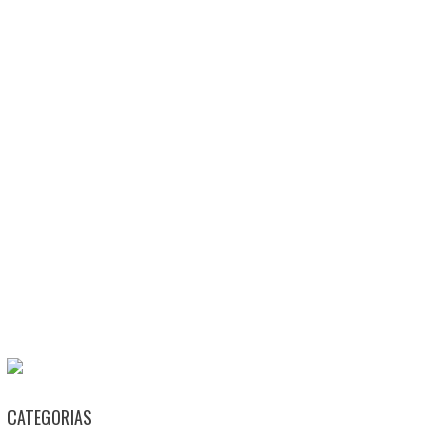
CATEGORIAS