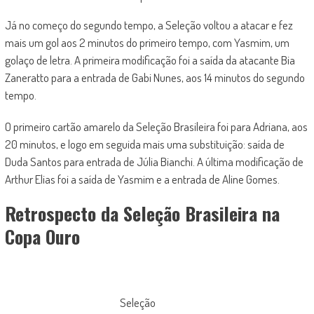
Já no começo do segundo tempo, a Seleção voltou a atacar e fez
mais um gol aos 2 minutos do primeiro tempo, com Yasmim, um
golaço de letra. A primeira modificação foi a saída da atacante Bia
Zaneratto para a entrada de Gabi Nunes, aos 14 minutos do segundo
tempo.
O primeiro cartão amarelo da Seleção Brasileira foi para Adriana, aos
20 minutos, e logo em seguida mais uma substituição: saída de
Duda Santos para entrada de Júlia Bianchi. A última modificação de
Arthur Elias foi a saída de Yasmim e a entrada de Aline Gomes.
Retrospecto da Seleção Brasileira na
Copa Ouro
Seleção