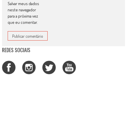
Salvar meus dados
neste navegador
para a próxima vez
que eu comentar.
REDES SOCIAIS