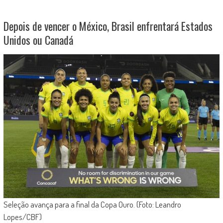
Depois de vencer o México, Brasil enfrentará Estados
Unidos ou Canadá
Seleção avança para a final da Copa Ouro. (Foto: Leandro
Lopes/CBF)