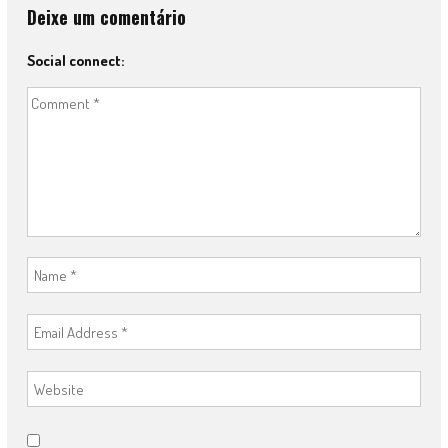
Deixe um comentário
Social connect: