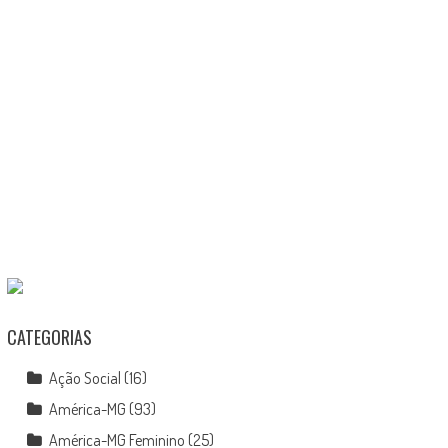
CATEGORIAS
Ação Social
(16)
América-MG
(93)
América-MG Feminino
(25)