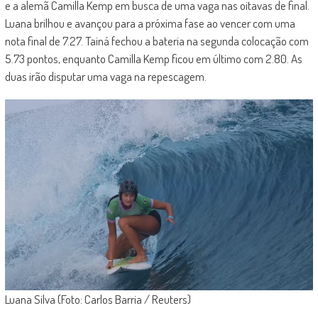
e a alemã Camilla Kemp em busca de uma vaga nas oitavas de final.
Luana brilhou e avançou para a próxima fase ao vencer com uma
nota final de 7.27. Tainá fechou a bateria na segunda colocação com
5.73 pontos, enquanto Camilla Kemp ficou em último com 2.80. As
duas irão disputar uma vaga na repescagem.
Luana Silva (Foto: Carlos Barria / Reuters)