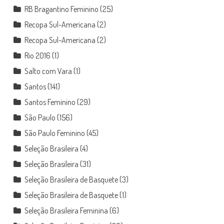
RB Bragantino Feminino
(25)
Recopa Sul-Americana
(2)
Recopa Sul-Americana
(2)
Rio 2016
(1)
Salto com Vara
(1)
Santos
(141)
Santos Feminino
(29)
São Paulo
(156)
São Paulo Feminino
(45)
Seleção Brasileira
(4)
Seleção Brasileira
(31)
Seleção Brasileira de Basquete
(3)
Seleção Brasileira de Basquete
(1)
Seleção Brasileira Feminina
(6)