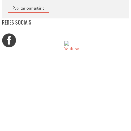
REDES SOCIAIS