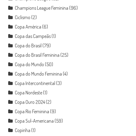
Champions League Feminina
(96)
Ciclismo
(2)
Copa América
(6)
Copa das Campeãs
(1)
Copa do Brasil
(79)
Copa do Brasil Feminina
(25)
Copa do Mundo
(50)
Copa do Mundo Feminina
(4)
Copa Intercontinental
(3)
Copa Nordeste
(1)
Copa Ouro 2024
(2)
Copa Rio Feminina
(9)
Copa Sul-Americana
(59)
Copinha
(1)