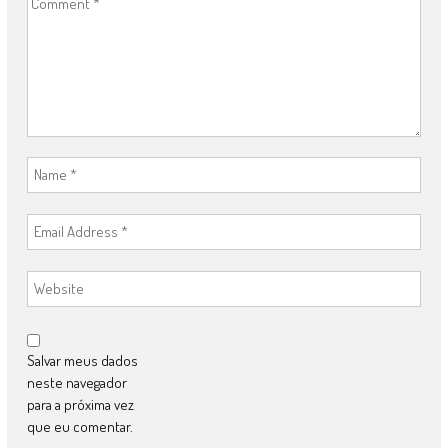
Salvar meus dados
neste navegador
para a próxima vez
que eu comentar.