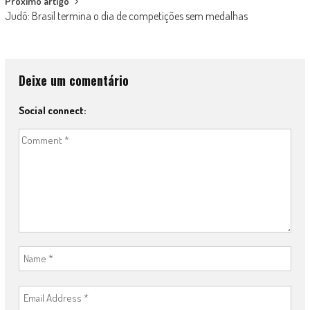
Próximo artigo
Judô: Brasil termina o dia de competições sem medalhas
Deixe um comentário
Social connect: