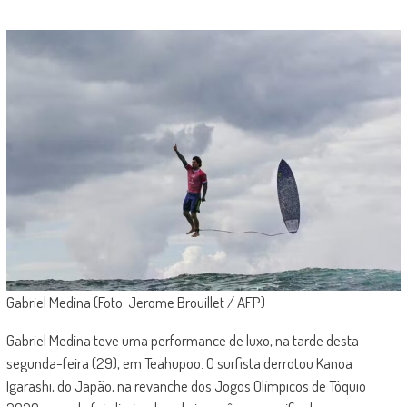
Gabriel Medina (Foto: Jerome Brouillet / AFP)
Gabriel Medina teve uma performance de luxo, na tarde desta
segunda-feira (29), em Teahupoo. O surfista derrotou Kanoa
Igarashi, do Japão, na revanche dos Jogos Olímpicos de Tóquio