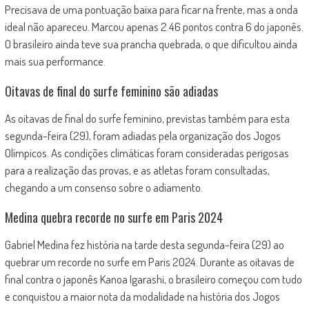
Precisava de uma pontuação baixa para ficar na frente, mas a onda
ideal não apareceu. Marcou apenas 2.46 pontos contra 6 do japonês.
O brasileiro ainda teve sua prancha quebrada, o que dificultou ainda
mais sua performance.
Oitavas de final do surfe feminino são adiadas
As oitavas de final do surfe feminino, previstas também para esta
segunda-feira (29), foram adiadas pela organização dos Jogos
Olímpicos. As condições climáticas foram consideradas perigosas
para a realização das provas, e as atletas foram consultadas,
chegando a um consenso sobre o adiamento.
Medina quebra recorde no surfe em Paris 2024
Gabriel Medina fez história na tarde desta segunda-feira (29) ao
quebrar um recorde no surfe em Paris 2024. Durante as oitavas de
final contra o japonês Kanoa Igarashi, o brasileiro começou com tudo
e conquistou a maior nota da modalidade na história dos Jogos