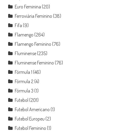
Euro Feminina
(20)
Ferroviária Feminino
(38)
Fifa
(9)
Flamengo
(264)
Flamengo Feminino
(76)
Fluminense
(235)
Fluminense Feminino
(76)
Fórmula 1
(46)
Fórmula 2
(4)
Fórmula 3
(1)
Futebol
(201)
Futebol Americano
(1)
Futebol Europeu
(2)
Futebol Feminino
(1)