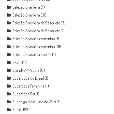
Seleção Brasileira
(4)
Seleção Brasileira
(31)
Seleção Brasileira de Basquete
(3)
Seleção Brasileira de Basquete
(1)
Seleção Brasileira Feminina
(6)
Seleção Brasileira Feminina
(36)
Seleção Brasileira Sub-17
(1)
Skate
(14)
Stand-UP Paddle
(6)
Supercopa do Brasil
(1)
Supercopa Feminina
(1)
Supercopa Rei
(1)
Superliga Masculina de Vôlei
(1)
Surfe
(183)