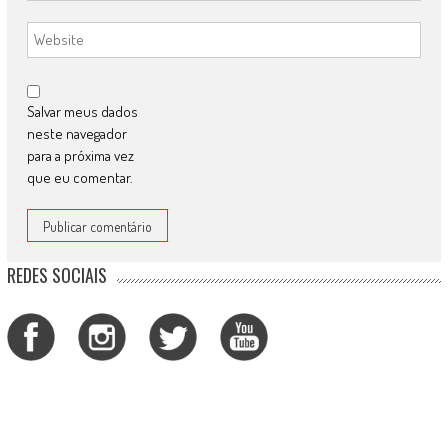
Salvar meus dados
neste navegador
para a próxima vez
que eu comentar.
REDES SOCIAIS