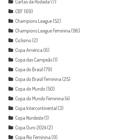
Cartas da Rodada
(7)
CBF
(69)
Champions League
(52)
Champions League Feminina
(96)
Ciclismo
(2)
Copa América
(6)
Copa das Campeãs
(1)
Copa do Brasil
(79)
Copa do Brasil Feminina
(25)
Copa do Mundo
(50)
Copa do Mundo Feminina
(4)
Copa Intercontinental
(3)
Copa Nordeste
(1)
Copa Ouro 2024
(2)
Copa Rio Feminina
(9)