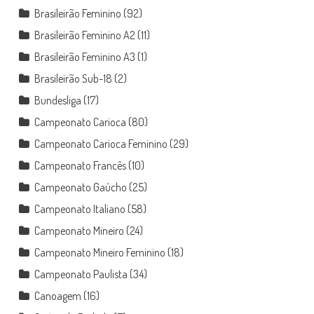
Brasileirão Feminino
(92)
Brasileirão Feminino A2
(11)
Brasileirão Feminino A3
(1)
Brasileirão Sub-18
(2)
Bundesliga
(17)
Campeonato Carioca
(80)
Campeonato Carioca Feminino
(29)
Campeonato Francês
(10)
Campeonato Gaúcho
(25)
Campeonato Italiano
(58)
Campeonato Mineiro
(24)
Campeonato Mineiro Feminino
(18)
Campeonato Paulista
(34)
Canoagem
(16)