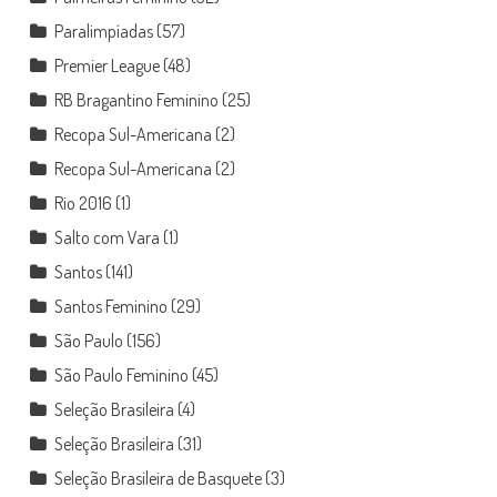
Paralimpíadas
(57)
Premier League
(48)
RB Bragantino Feminino
(25)
Recopa Sul-Americana
(2)
Recopa Sul-Americana
(2)
Rio 2016
(1)
Salto com Vara
(1)
Santos
(141)
Santos Feminino
(29)
São Paulo
(156)
São Paulo Feminino
(45)
Seleção Brasileira
(4)
Seleção Brasileira
(31)
Seleção Brasileira de Basquete
(3)