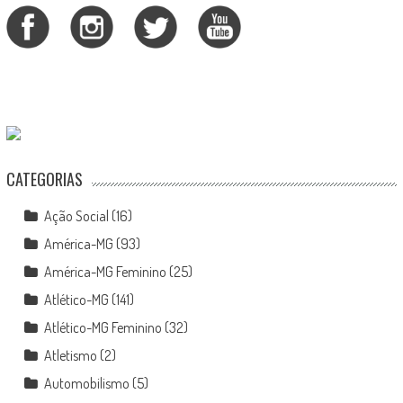
CATEGORIAS
Ação Social
(16)
América-MG
(93)
América-MG Feminino
(25)
Atlético-MG
(141)
Atlético-MG Feminino
(32)
Atletismo
(2)
Automobilismo
(5)