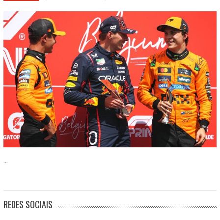
...
REDES SOCIAIS