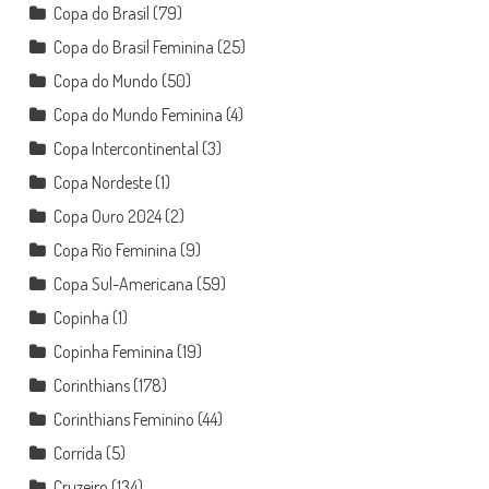
Copa do Brasil
(79)
Copa do Brasil Feminina
(25)
Copa do Mundo
(50)
Copa do Mundo Feminina
(4)
Copa Intercontinental
(3)
Copa Nordeste
(1)
Copa Ouro 2024
(2)
Copa Rio Feminina
(9)
Copa Sul-Americana
(59)
Copinha
(1)
Copinha Feminina
(19)
Corinthians
(178)
Corinthians Feminino
(44)
Corrida
(5)
Cruzeiro
(134)