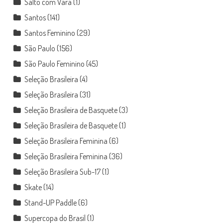
Salto com Vara
(1)
Santos
(141)
Santos Feminino
(29)
São Paulo
(156)
São Paulo Feminino
(45)
Seleção Brasileira
(4)
Seleção Brasileira
(31)
Seleção Brasileira de Basquete
(3)
Seleção Brasileira de Basquete
(1)
Seleção Brasileira Feminina
(6)
Seleção Brasileira Feminina
(36)
Seleção Brasileira Sub-17
(1)
Skate
(14)
Stand-UP Paddle
(6)
Supercopa do Brasil
(1)