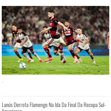
...
Lanús Derrota Flamengo Na Ida Da Final Da Recopa Sul-
Americana