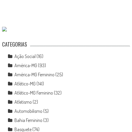
CATEGORIAS
Ação Social
(16)
América-MG
(93)
América-MG Feminino
(25)
Atlético-MG
(141)
Atlético-MG Feminino
(32)
Atletismo
(2)
Automobilismo
(5)
Bahia Feminino
(3)
Basquete
(74)