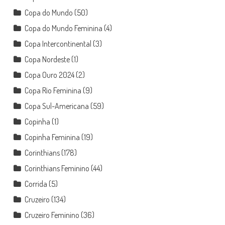
Copa do Mundo
(50)
Copa do Mundo Feminina
(4)
Copa Intercontinental
(3)
Copa Nordeste
(1)
Copa Ouro 2024
(2)
Copa Rio Feminina
(9)
Copa Sul-Americana
(59)
Copinha
(1)
Copinha Feminina
(19)
Corinthians
(178)
Corinthians Feminino
(44)
Corrida
(5)
Cruzeiro
(134)
Cruzeiro Feminino
(36)