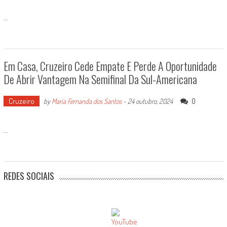
...
Em Casa, Cruzeiro Cede Empate E Perde A Oportunidade
De Abrir Vantagem Na Semifinal Da Sul-Americana
Cruzeiro
0
by
Maria Fernanda dos Santos
-
24 outubro, 2024
...
REDES SOCIAIS