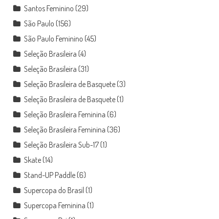
Santos Feminino
(29)
São Paulo
(156)
São Paulo Feminino
(45)
Seleção Brasileira
(4)
Seleção Brasileira
(31)
Seleção Brasileira de Basquete
(3)
Seleção Brasileira de Basquete
(1)
Seleção Brasileira Feminina
(6)
Seleção Brasileira Feminina
(36)
Seleção Brasileira Sub-17
(1)
Skate
(14)
Stand-UP Paddle
(6)
Supercopa do Brasil
(1)
Supercopa Feminina
(1)