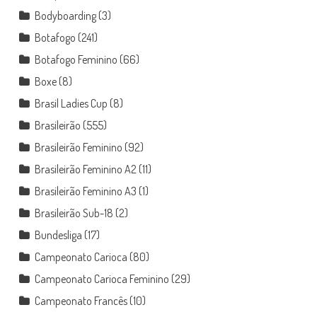
Bodyboarding
(3)
Botafogo
(241)
Botafogo Feminino
(66)
Boxe
(8)
Brasil Ladies Cup
(8)
Brasileirão
(555)
Brasileirão Feminino
(92)
Brasileirão Feminino A2
(11)
Brasileirão Feminino A3
(1)
Brasileirão Sub-18
(2)
Bundesliga
(17)
Campeonato Carioca
(80)
Campeonato Carioca Feminino
(29)
Campeonato Francês
(10)