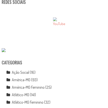
REDES SOCIAIS
CATEGORIAS
Ação Social
(16)
América-MG
(93)
América-MG Feminino
(25)
Atlético-MG
(141)
Atlético-MG Feminino
(32)