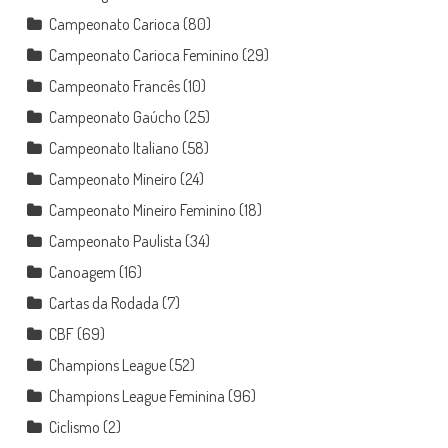
Campeonato Carioca
(80)
Campeonato Carioca Feminino
(29)
Campeonato Francês
(10)
Campeonato Gaúcho
(25)
Campeonato Italiano
(58)
Campeonato Mineiro
(24)
Campeonato Mineiro Feminino
(18)
Campeonato Paulista
(34)
Canoagem
(16)
Cartas da Rodada
(7)
CBF
(69)
Champions League
(52)
Champions League Feminina
(96)
Ciclismo
(2)