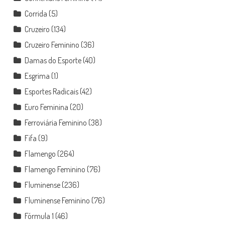
Corrida
(5)
Cruzeiro
(134)
Cruzeiro Feminino
(36)
Damas do Esporte
(40)
Esgrima
(1)
Esportes Radicais
(42)
Euro Feminina
(20)
Ferroviária Feminino
(38)
Fifa
(9)
Flamengo
(264)
Flamengo Feminino
(76)
Fluminense
(236)
Fluminense Feminino
(76)
Fórmula 1
(46)