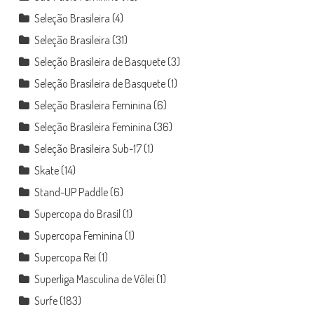
Seleção Brasileira
(4)
Seleção Brasileira
(31)
Seleção Brasileira de Basquete
(3)
Seleção Brasileira de Basquete
(1)
Seleção Brasileira Feminina
(6)
Seleção Brasileira Feminina
(36)
Seleção Brasileira Sub-17
(1)
Skate
(14)
Stand-UP Paddle
(6)
Supercopa do Brasil
(1)
Supercopa Feminina
(1)
Supercopa Rei
(1)
Superliga Masculina de Vôlei
(1)
Surfe
(183)