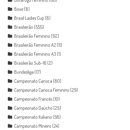
Boxe
(8)
Brasil Ladies Cup
(8)
Brasileirão
(555)
Brasileirão Feminino
(92)
Brasileirão Feminino A2
(11)
Brasileirão Feminino A3
(1)
Brasileirão Sub-18
(2)
Bundesliga
(17)
Campeonato Carioca
(80)
Campeonato Carioca Feminino
(29)
Campeonato Francês
(10)
Campeonato Gaúcho
(25)
Campeonato Italiano
(58)
Campeonato Mineiro
(24)