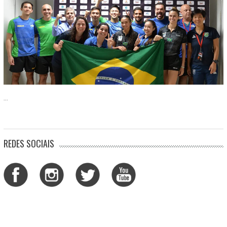
...
REDES SOCIAIS