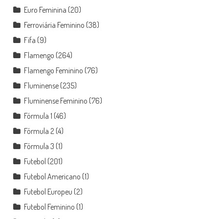
Euro Feminina
(20)
Ferroviária Feminino
(38)
Fifa
(9)
Flamengo
(264)
Flamengo Feminino
(76)
Fluminense
(235)
Fluminense Feminino
(76)
Fórmula 1
(46)
Fórmula 2
(4)
Fórmula 3
(1)
Futebol
(201)
Futebol Americano
(1)
Futebol Europeu
(2)
Futebol Feminino
(1)