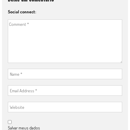
Social connect:
Salvar meus dados