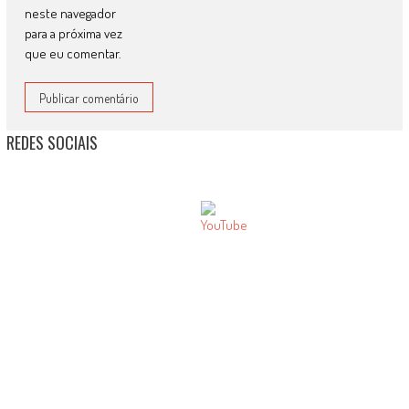
neste navegador
para a próxima vez
que eu comentar.
REDES SOCIAIS