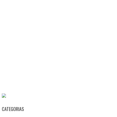
CATEGORIAS