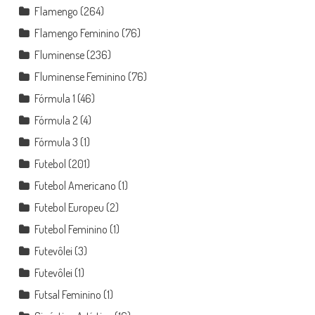
Flamengo
(264)
Flamengo Feminino
(76)
Fluminense
(236)
Fluminense Feminino
(76)
Fórmula 1
(46)
Fórmula 2
(4)
Fórmula 3
(1)
Futebol
(201)
Futebol Americano
(1)
Futebol Europeu
(2)
Futebol Feminino
(1)
Futevôlei
(3)
Futevôlei
(1)
Futsal Feminino
(1)