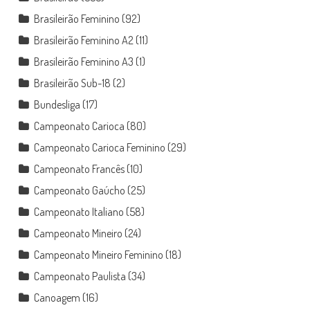
Brasileirão Feminino
(92)
Brasileirão Feminino A2
(11)
Brasileirão Feminino A3
(1)
Brasileirão Sub-18
(2)
Bundesliga
(17)
Campeonato Carioca
(80)
Campeonato Carioca Feminino
(29)
Campeonato Francês
(10)
Campeonato Gaúcho
(25)
Campeonato Italiano
(58)
Campeonato Mineiro
(24)
Campeonato Mineiro Feminino
(18)
Campeonato Paulista
(34)
Canoagem
(16)