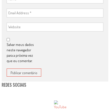
Salvar meus dados
neste navegador
para a próxima vez
que eu comentar.
REDES SOCIAIS