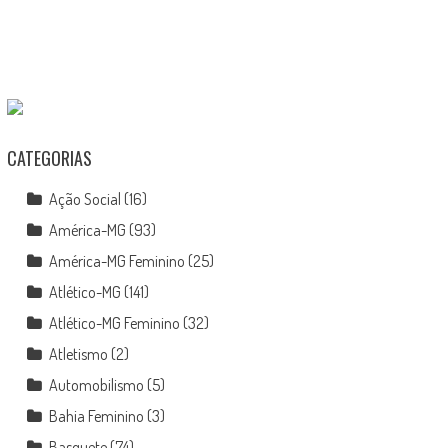
CATEGORIAS
Ação Social
(16)
América-MG
(93)
América-MG Feminino
(25)
Atlético-MG
(141)
Atlético-MG Feminino
(32)
Atletismo
(2)
Automobilismo
(5)
Bahia Feminino
(3)
Basquete
(74)