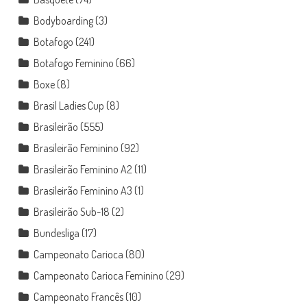
Bodyboarding
(3)
Botafogo
(241)
Botafogo Feminino
(66)
Boxe
(8)
Brasil Ladies Cup
(8)
Brasileirão
(555)
Brasileirão Feminino
(92)
Brasileirão Feminino A2
(11)
Brasileirão Feminino A3
(1)
Brasileirão Sub-18
(2)
Bundesliga
(17)
Campeonato Carioca
(80)
Campeonato Carioca Feminino
(29)
Campeonato Francês
(10)