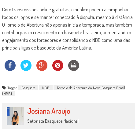
Com transmissões online gratuitas, o público poderá acompanhar
todos os jogos e se manter conectado à disputa, mesmo à distância.
O Torneio de Abertura não apenas inicia a temporada, mas também
contribui para o crescimento do basquete brasileiro, aumentando o
engajamento dos torcedores e consolidando o NBB como uma das
principais ligas de basquete da América Latina.
Tagged
Basquete
NBB
Torneio de Abertura do Novo Basquete Brasil
(NBB)
Josiana Araujo
Setorista Basquete Nacional