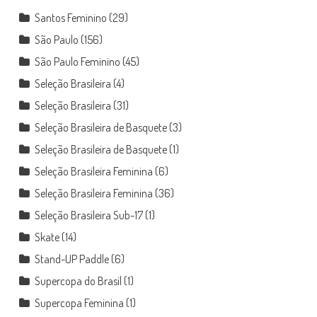
Santos Feminino
(29)
São Paulo
(156)
São Paulo Feminino
(45)
Seleção Brasileira
(4)
Seleção Brasileira
(31)
Seleção Brasileira de Basquete
(3)
Seleção Brasileira de Basquete
(1)
Seleção Brasileira Feminina
(6)
Seleção Brasileira Feminina
(36)
Seleção Brasileira Sub-17
(1)
Skate
(14)
Stand-UP Paddle
(6)
Supercopa do Brasil
(1)
Supercopa Feminina
(1)