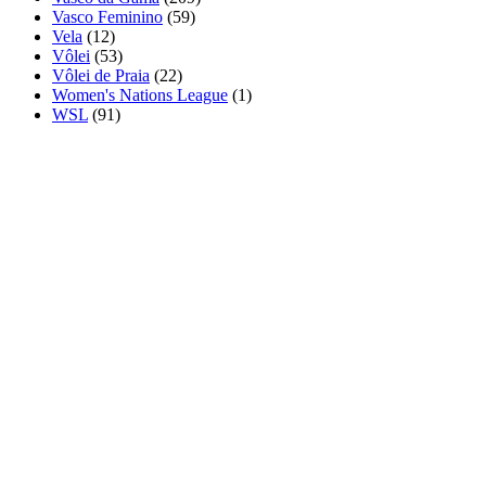
Vasco Feminino
(59)
Vela
(12)
Vôlei
(53)
Vôlei de Praia
(22)
Women's Nations League
(1)
WSL
(91)