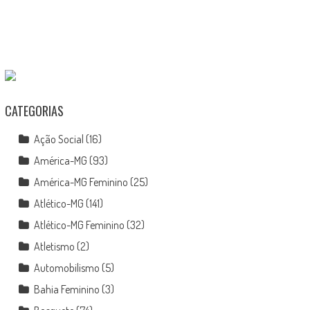
CATEGORIAS
Ação Social
(16)
América-MG
(93)
América-MG Feminino
(25)
Atlético-MG
(141)
Atlético-MG Feminino
(32)
Atletismo
(2)
Automobilismo
(5)
Bahia Feminino
(3)