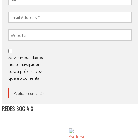
Salvar meus dados
neste navegador
para a próxima vez
que eu comentar.
REDES SOCIAIS