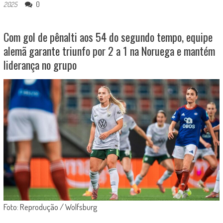
0
2025
Com gol de pênalti aos 54 do segundo tempo, equipe
alemã garante triunfo por 2 a 1 na Noruega e mantém
liderança no grupo
Foto: Reprodução / Wolfsburg