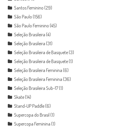
Santos Feminino
(29)
São Paulo
(156)
São Paulo Feminino
(45)
Seleção Brasileira
(4)
Seleção Brasileira
(31)
Seleção Brasileira de Basquete
(3)
Seleção Brasileira de Basquete
(1)
Seleção Brasileira Feminina
(6)
Seleção Brasileira Feminina
(36)
Seleção Brasileira Sub-17
(1)
Skate
(14)
Stand-UP Paddle
(6)
Supercopa do Brasil
(1)
Supercopa Feminina
(1)