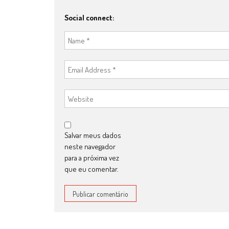
Social connect:
Salvar meus dados
neste navegador
para a próxima vez
que eu comentar.