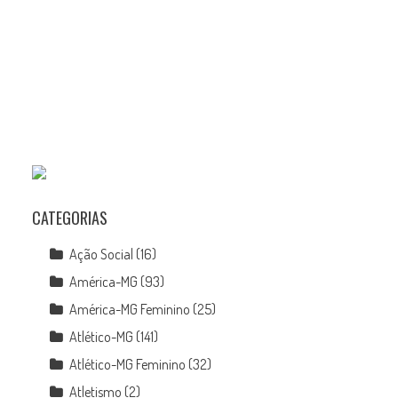
CATEGORIAS
Ação Social
(16)
América-MG
(93)
América-MG Feminino
(25)
Atlético-MG
(141)
Atlético-MG Feminino
(32)
Atletismo
(2)