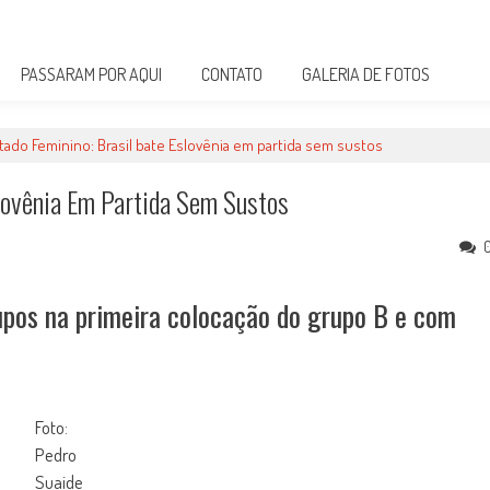
PASSARAM POR AQUI
CONTATO
GALERIA DE FOTOS
tado Feminino: Brasil bate Eslovênia em partida sem sustos
slovênia Em Partida Sem Sustos
rupos na primeira colocação do grupo B e com
Foto:
Pedro
Suaide