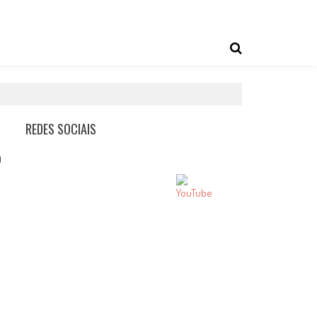
REDES SOCIAIS
0