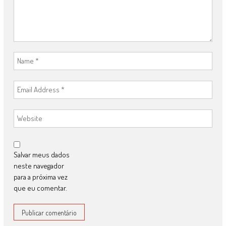
Salvar meus dados
neste navegador
para a próxima vez
que eu comentar.