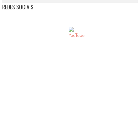
REDES SOCIAIS