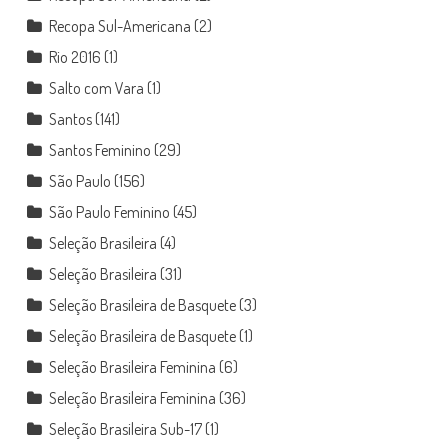
Recopa Sul-Americana
(2)
Rio 2016
(1)
Salto com Vara
(1)
Santos
(141)
Santos Feminino
(29)
São Paulo
(156)
São Paulo Feminino
(45)
Seleção Brasileira
(4)
Seleção Brasileira
(31)
Seleção Brasileira de Basquete
(3)
Seleção Brasileira de Basquete
(1)
Seleção Brasileira Feminina
(6)
Seleção Brasileira Feminina
(36)
Seleção Brasileira Sub-17
(1)