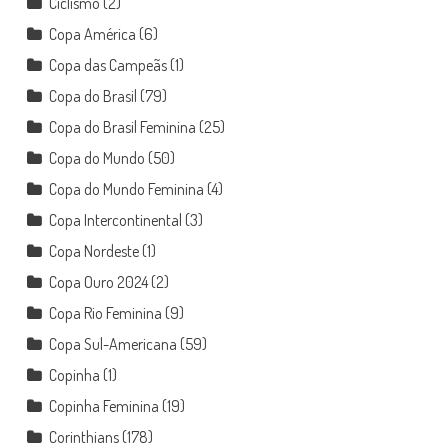
Ciclismo
(2)
Copa América
(6)
Copa das Campeãs
(1)
Copa do Brasil
(79)
Copa do Brasil Feminina
(25)
Copa do Mundo
(50)
Copa do Mundo Feminina
(4)
Copa Intercontinental
(3)
Copa Nordeste
(1)
Copa Ouro 2024
(2)
Copa Rio Feminina
(9)
Copa Sul-Americana
(59)
Copinha
(1)
Copinha Feminina
(19)
Corinthians
(178)