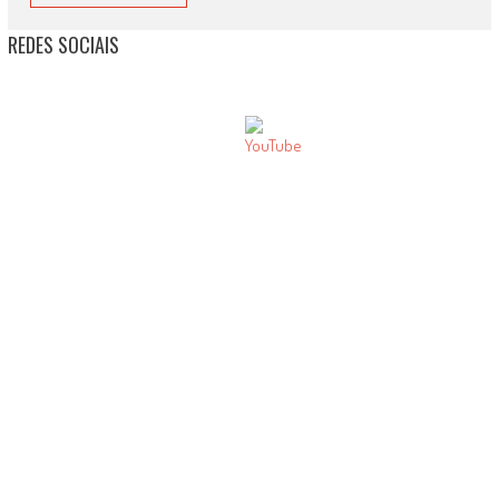
REDES SOCIAIS