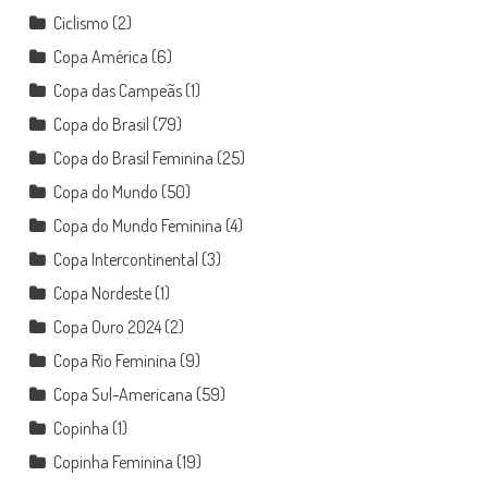
Ciclismo
(2)
Copa América
(6)
Copa das Campeãs
(1)
Copa do Brasil
(79)
Copa do Brasil Feminina
(25)
Copa do Mundo
(50)
Copa do Mundo Feminina
(4)
Copa Intercontinental
(3)
Copa Nordeste
(1)
Copa Ouro 2024
(2)
Copa Rio Feminina
(9)
Copa Sul-Americana
(59)
Copinha
(1)
Copinha Feminina
(19)