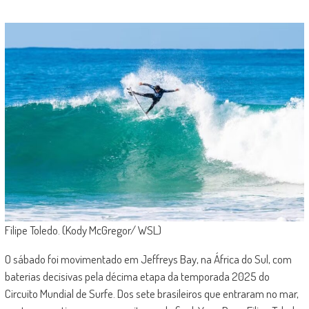
Filipe Toledo. (Kody McGregor/ WSL)
O sábado foi movimentado em Jeffreys Bay, na África do Sul, com
baterias decisivas pela décima etapa da temporada 2025 do
Circuito Mundial de Surfe. Dos sete brasileiros que entraram no mar,