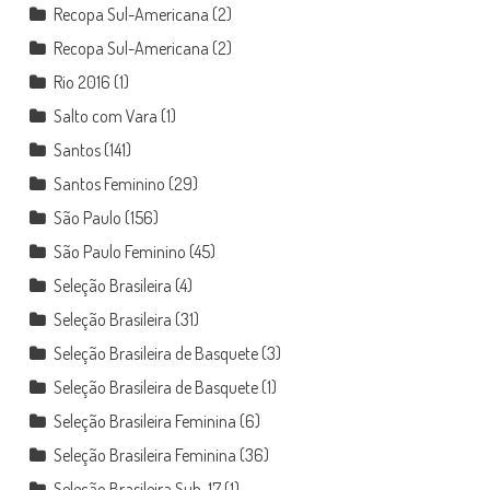
Recopa Sul-Americana
(2)
Recopa Sul-Americana
(2)
Rio 2016
(1)
Salto com Vara
(1)
Santos
(141)
Santos Feminino
(29)
São Paulo
(156)
São Paulo Feminino
(45)
Seleção Brasileira
(4)
Seleção Brasileira
(31)
Seleção Brasileira de Basquete
(3)
Seleção Brasileira de Basquete
(1)
Seleção Brasileira Feminina
(6)
Seleção Brasileira Feminina
(36)
Seleção Brasileira Sub-17
(1)