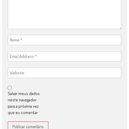
Salvar meus dados
neste navegador
para a próxima vez
que eu comentar.