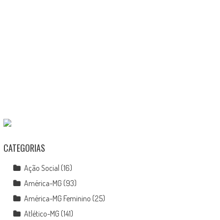
CATEGORIAS
Ação Social
(16)
América-MG
(93)
América-MG Feminino
(25)
Atlético-MG
(141)