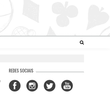
REDES SOCIAIS
0