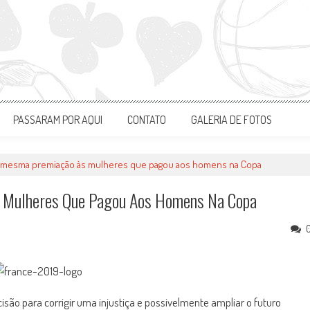
PASSARAM POR AQUI
CONTATO
GALERIA DE FOTOS
ar mesma premiação às mulheres que pagou aos homens na Copa
 Mulheres Que Pagou Aos Homens Na Copa
ão para corrigir uma injustiça e possivelmente ampliar o futuro