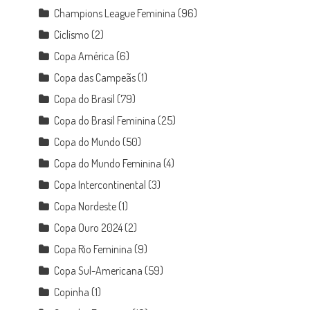
Champions League Feminina
(96)
Ciclismo
(2)
Copa América
(6)
Copa das Campeãs
(1)
Copa do Brasil
(79)
Copa do Brasil Feminina
(25)
Copa do Mundo
(50)
Copa do Mundo Feminina
(4)
Copa Intercontinental
(3)
Copa Nordeste
(1)
Copa Ouro 2024
(2)
Copa Rio Feminina
(9)
Copa Sul-Americana
(59)
Copinha
(1)