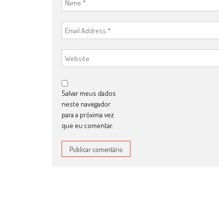
Salvar meus dados
neste navegador
para a próxima vez
que eu comentar.