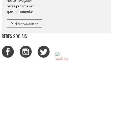
neste navegador
para a próxima vez
que eu comentar.
REDES SOCIAIS