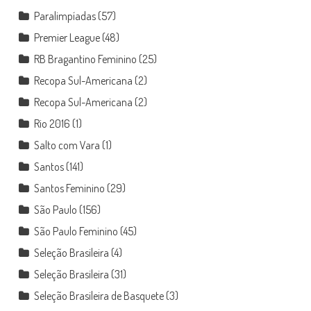
Paralimpíadas
(57)
Premier League
(48)
RB Bragantino Feminino
(25)
Recopa Sul-Americana
(2)
Recopa Sul-Americana
(2)
Rio 2016
(1)
Salto com Vara
(1)
Santos
(141)
Santos Feminino
(29)
São Paulo
(156)
São Paulo Feminino
(45)
Seleção Brasileira
(4)
Seleção Brasileira
(31)
Seleção Brasileira de Basquete
(3)