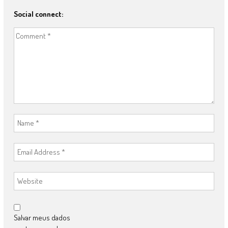
Social connect:
Salvar meus dados