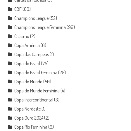
CBF
(69)
Champions League
(52)
Champions League Feminina
(96)
Ciclismo
(2)
Copa América
(6)
Copa das Campeãs
(1)
Copa do Brasil
(75)
Copa do Brasil Feminina
(25)
Copa do Mundo
(50)
Copa do Mundo Feminina
(4)
Copa Intercontinental
(3)
Copa Nordeste
(1)
Copa Ouro 2024
(2)
Copa Rio Feminina
(9)