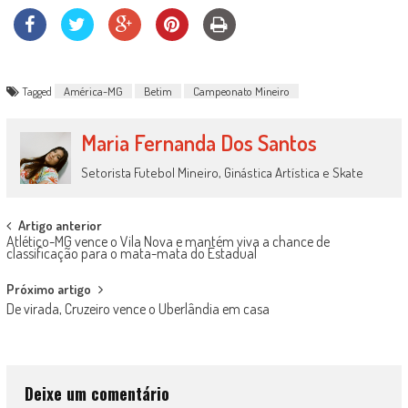
Tagged
América-MG
Betim
Campeonato Mineiro
Maria Fernanda Dos Santos
Setorista Futebol Mineiro, Ginástica Artística e Skate
Post
Artigo anterior
Atlético-MG vence o Vila Nova e mantém viva a chance de
navigation
classificação para o mata-mata do Estadual
Próximo artigo
De virada, Cruzeiro vence o Uberlândia em casa
Deixe um comentário