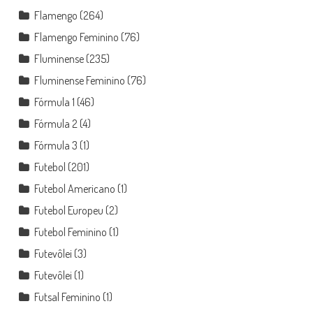
Flamengo
(264)
Flamengo Feminino
(76)
Fluminense
(235)
Fluminense Feminino
(76)
Fórmula 1
(46)
Fórmula 2
(4)
Fórmula 3
(1)
Futebol
(201)
Futebol Americano
(1)
Futebol Europeu
(2)
Futebol Feminino
(1)
Futevôlei
(3)
Futevôlei
(1)
Futsal Feminino
(1)