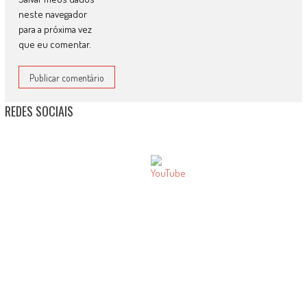
neste navegador
para a próxima vez
que eu comentar.
REDES SOCIAIS