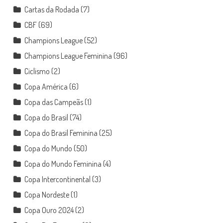
Cartas da Rodada
(7)
CBF
(69)
Champions League
(52)
Champions League Feminina
(96)
Ciclismo
(2)
Copa América
(6)
Copa das Campeãs
(1)
Copa do Brasil
(74)
Copa do Brasil Feminina
(25)
Copa do Mundo
(50)
Copa do Mundo Feminina
(4)
Copa Intercontinental
(3)
Copa Nordeste
(1)
Copa Ouro 2024
(2)