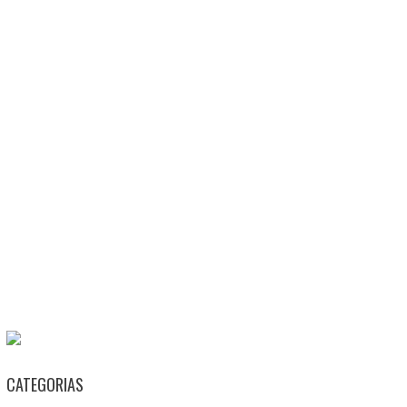
CATEGORIAS