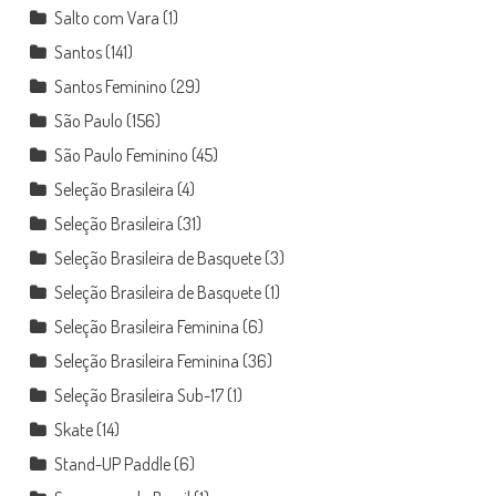
Salto com Vara
(1)
Santos
(141)
Santos Feminino
(29)
São Paulo
(156)
São Paulo Feminino
(45)
Seleção Brasileira
(4)
Seleção Brasileira
(31)
Seleção Brasileira de Basquete
(3)
Seleção Brasileira de Basquete
(1)
Seleção Brasileira Feminina
(6)
Seleção Brasileira Feminina
(36)
Seleção Brasileira Sub-17
(1)
Skate
(14)
Stand-UP Paddle
(6)