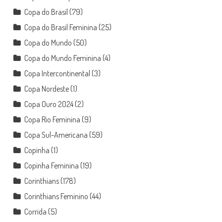
Copa do Brasil
(79)
Copa do Brasil Feminina
(25)
Copa do Mundo
(50)
Copa do Mundo Feminina
(4)
Copa Intercontinental
(3)
Copa Nordeste
(1)
Copa Ouro 2024
(2)
Copa Rio Feminina
(9)
Copa Sul-Americana
(59)
Copinha
(1)
Copinha Feminina
(19)
Corinthians
(178)
Corinthians Feminino
(44)
Corrida
(5)