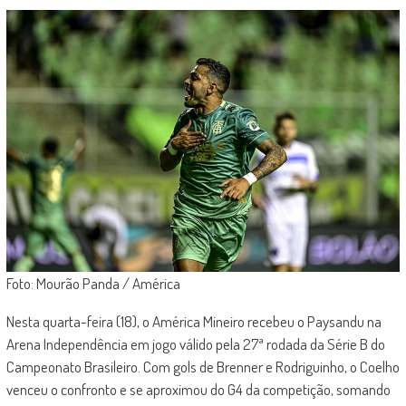
Foto: Mourão Panda / América
Nesta quarta-feira (18), o América Mineiro recebeu o Paysandu na
Arena Independência em jogo válido pela 27ª rodada da Série B do
Campeonato Brasileiro. Com gols de Brenner e Rodriguinho, o Coelho
venceu o confronto e se aproximou do G4 da competição, somando