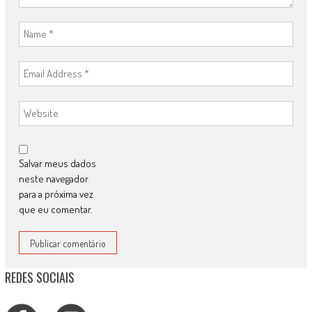
Salvar meus dados
neste navegador
para a próxima vez
que eu comentar.
REDES SOCIAIS