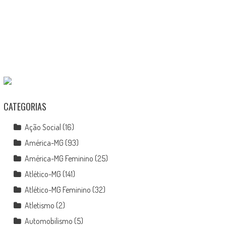
CATEGORIAS
Ação Social
(16)
América-MG
(93)
América-MG Feminino
(25)
Atlético-MG
(141)
Atlético-MG Feminino
(32)
Atletismo
(2)
Automobilismo
(5)