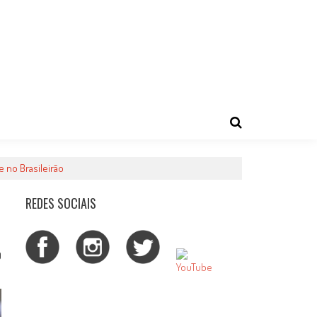
 no Brasileirão
REDES SOCIAIS
0