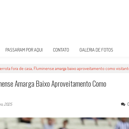
PASSARAM POR AQUI
CONTATO
GALERIA DE FOTOS
rrota fora de casa, Fluminense amarga baixo aproveitamento como visitante
inense Amarga Baixo Aproveitamento Como
ro, 2025