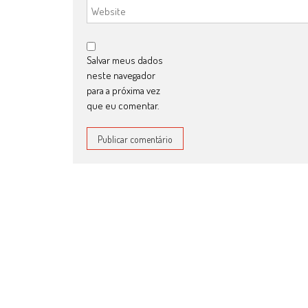
Salvar meus dados
neste navegador
para a próxima vez
que eu comentar.