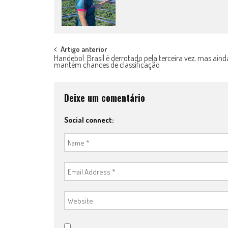
Post
Artigo anterior
Handebol: Brasil é derrotado pela terceira vez, mas aind
mantém chances de classificação
navigation
Deixe um comentário
Social connect: