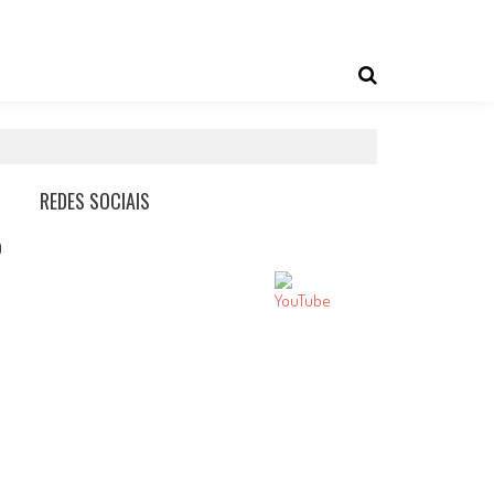
REDES SOCIAIS
0