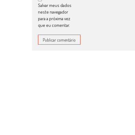
Salvar meus dados
neste navegador
para a próxima vez
que eu comentar.