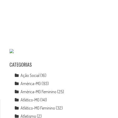
CATEGORIAS
Ação Social
(16)
América-MG
(93)
América-MG Feminino
(25)
Atlético-MG
(141)
Atlético-MG Feminino
(32)
Atletismo
(2)