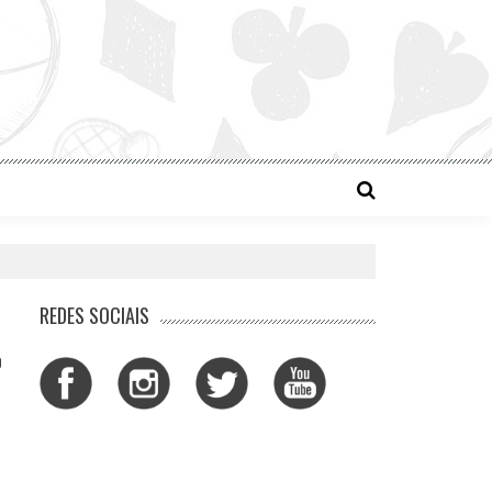
REDES SOCIAIS
0