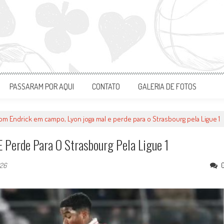
PASSARAM POR AQUI
CONTATO
GALERIA DE FOTOS
om Endrick em campo, Lyon joga mal e perde para o Strasbourg pela Ligue 1
 Perde Para O Strasbourg Pela Ligue 1
026