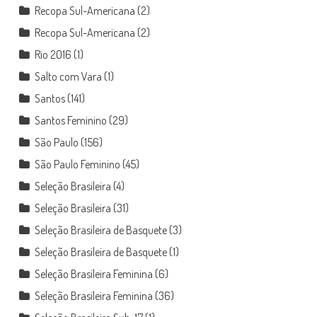
Recopa Sul-Americana
(2)
Recopa Sul-Americana
(2)
Rio 2016
(1)
Salto com Vara
(1)
Santos
(141)
Santos Feminino
(29)
São Paulo
(156)
São Paulo Feminino
(45)
Seleção Brasileira
(4)
Seleção Brasileira
(31)
Seleção Brasileira de Basquete
(3)
Seleção Brasileira de Basquete
(1)
Seleção Brasileira Feminina
(6)
Seleção Brasileira Feminina
(36)