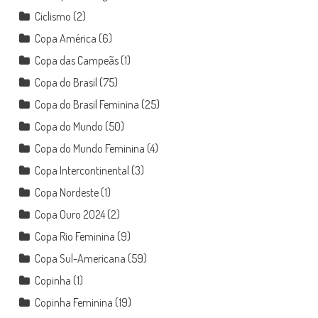
Ciclismo
(2)
Copa América
(6)
Copa das Campeãs
(1)
Copa do Brasil
(75)
Copa do Brasil Feminina
(25)
Copa do Mundo
(50)
Copa do Mundo Feminina
(4)
Copa Intercontinental
(3)
Copa Nordeste
(1)
Copa Ouro 2024
(2)
Copa Rio Feminina
(9)
Copa Sul-Americana
(59)
Copinha
(1)
Copinha Feminina
(19)