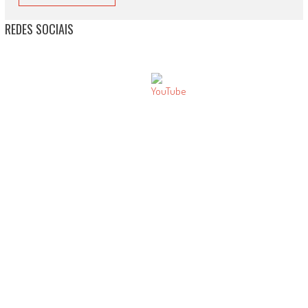
REDES SOCIAIS