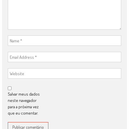
Salvar meus dados
neste navegador
para a próxima vez
que eu comentar.