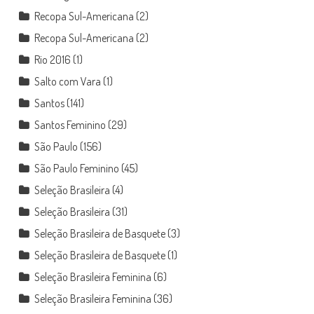
Recopa Sul-Americana
(2)
Recopa Sul-Americana
(2)
Rio 2016
(1)
Salto com Vara
(1)
Santos
(141)
Santos Feminino
(29)
São Paulo
(156)
São Paulo Feminino
(45)
Seleção Brasileira
(4)
Seleção Brasileira
(31)
Seleção Brasileira de Basquete
(3)
Seleção Brasileira de Basquete
(1)
Seleção Brasileira Feminina
(6)
Seleção Brasileira Feminina
(36)