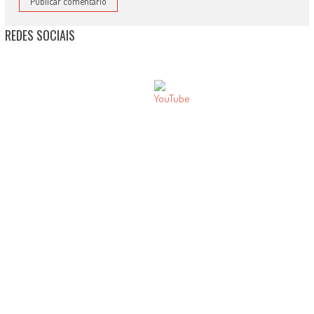
REDES SOCIAIS