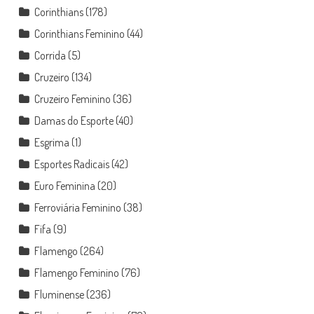
Corinthians
(178)
Corinthians Feminino
(44)
Corrida
(5)
Cruzeiro
(134)
Cruzeiro Feminino
(36)
Damas do Esporte
(40)
Esgrima
(1)
Esportes Radicais
(42)
Euro Feminina
(20)
Ferroviária Feminino
(38)
Fifa
(9)
Flamengo
(264)
Flamengo Feminino
(76)
Fluminense
(236)