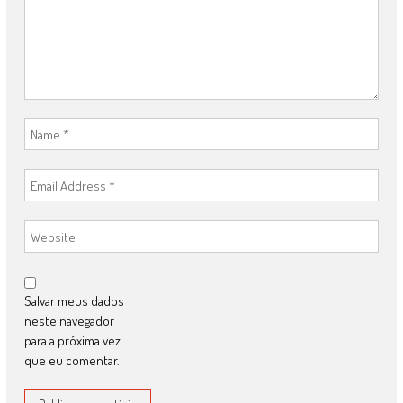
Salvar meus dados
neste navegador
para a próxima vez
que eu comentar.