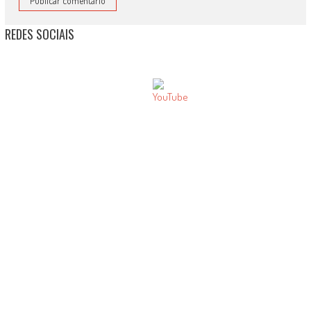
REDES SOCIAIS