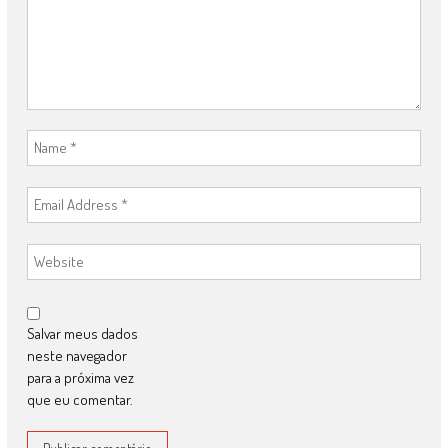
Salvar meus dados
neste navegador
para a próxima vez
que eu comentar.