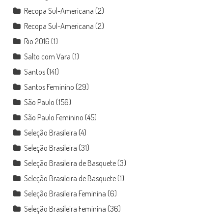
Recopa Sul-Americana
(2)
Recopa Sul-Americana
(2)
Rio 2016
(1)
Salto com Vara
(1)
Santos
(141)
Santos Feminino
(29)
São Paulo
(156)
São Paulo Feminino
(45)
Seleção Brasileira
(4)
Seleção Brasileira
(31)
Seleção Brasileira de Basquete
(3)
Seleção Brasileira de Basquete
(1)
Seleção Brasileira Feminina
(6)
Seleção Brasileira Feminina
(36)