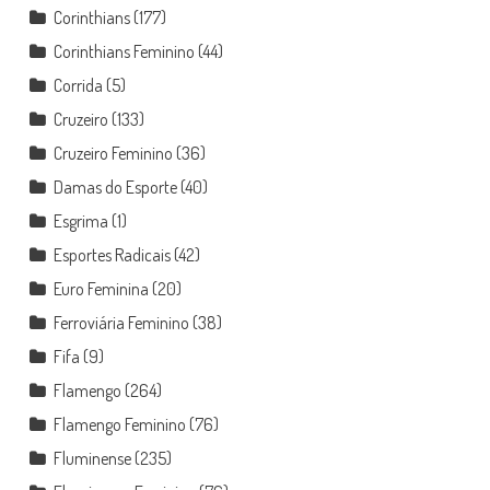
Corinthians
(177)
Corinthians Feminino
(44)
Corrida
(5)
Cruzeiro
(133)
Cruzeiro Feminino
(36)
Damas do Esporte
(40)
Esgrima
(1)
Esportes Radicais
(42)
Euro Feminina
(20)
Ferroviária Feminino
(38)
Fifa
(9)
Flamengo
(264)
Flamengo Feminino
(76)
Fluminense
(235)