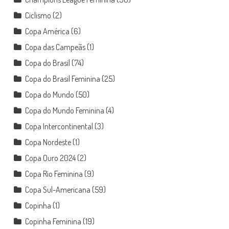
Ciclismo
(2)
Copa América
(6)
Copa das Campeãs
(1)
Copa do Brasil
(74)
Copa do Brasil Feminina
(25)
Copa do Mundo
(50)
Copa do Mundo Feminina
(4)
Copa Intercontinental
(3)
Copa Nordeste
(1)
Copa Ouro 2024
(2)
Copa Rio Feminina
(9)
Copa Sul-Americana
(59)
Copinha
(1)
Copinha Feminina
(19)