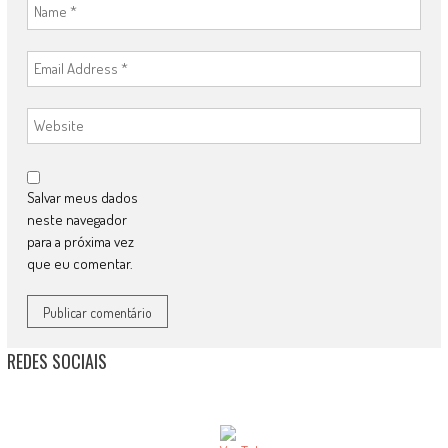
Salvar meus dados
neste navegador
para a próxima vez
que eu comentar.
REDES SOCIAIS