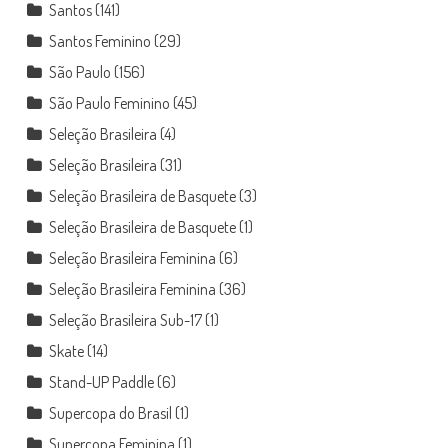
Santos
(141)
Santos Feminino
(29)
São Paulo
(156)
São Paulo Feminino
(45)
Seleção Brasileira
(4)
Seleção Brasileira
(31)
Seleção Brasileira de Basquete
(3)
Seleção Brasileira de Basquete
(1)
Seleção Brasileira Feminina
(6)
Seleção Brasileira Feminina
(36)
Seleção Brasileira Sub-17
(1)
Skate
(14)
Stand-UP Paddle
(6)
Supercopa do Brasil
(1)
Supercopa Feminina
(1)