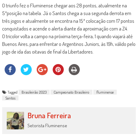
O triunfo fez o Fluminense chegar aos 28 pontos, atualmente na
5ªposição na tabela. Já o Santos chega a sua segunda derrota em
três jogos e atualmente se encontra na 15ª colocação com 17 pontos
conquistados e acende o alerta diante da aproximação com a Z4.
O tricolor volta a campo na próxima terça-feira, 1 quando viajará até
Buenos Aires, para enfrentar o Argentinos Juniors, às 19h, válido pelo
jogo de ida das oitavas de final da Libertadores.
Tagged
Brasileirão 2023
Campeonato Brasileiro
fluminense
Santos
Bruna Ferreira
Setorista Fluminense