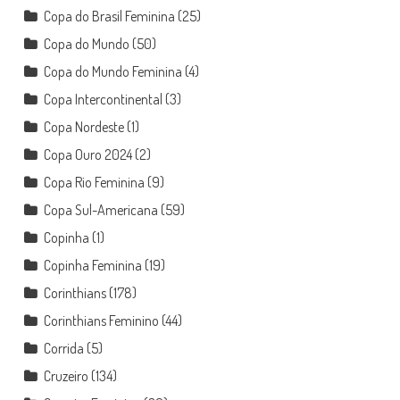
Copa do Brasil Feminina
(25)
Copa do Mundo
(50)
Copa do Mundo Feminina
(4)
Copa Intercontinental
(3)
Copa Nordeste
(1)
Copa Ouro 2024
(2)
Copa Rio Feminina
(9)
Copa Sul-Americana
(59)
Copinha
(1)
Copinha Feminina
(19)
Corinthians
(178)
Corinthians Feminino
(44)
Corrida
(5)
Cruzeiro
(134)