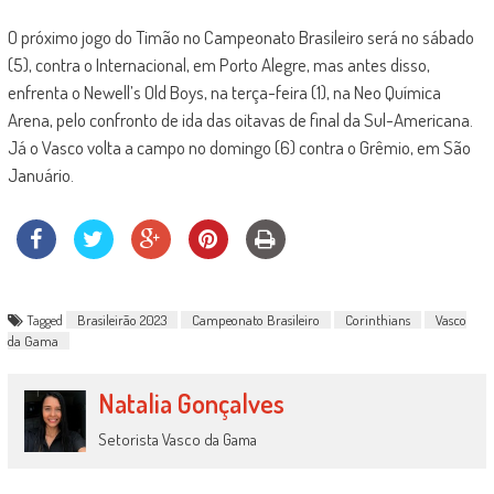
O próximo jogo do Timão no Campeonato Brasileiro será no sábado
(5), contra o Internacional, em Porto Alegre, mas antes disso,
enfrenta o Newell’s Old Boys, na terça-feira (1), na Neo Química
Arena, pelo confronto de ida das oitavas de final da Sul-Americana.
Já o Vasco volta a campo no domingo (6) contra o Grêmio, em São
Januário.
Tagged
Brasileirão 2023
Campeonato Brasileiro
Corinthians
Vasco
da Gama
Natalia Gonçalves
Setorista Vasco da Gama