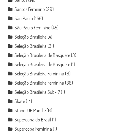
Santos
(141)
Santos Feminino
(29)
São Paulo
(156)
São Paulo Feminino
(45)
Seleção Brasileira
(4)
Seleção Brasileira
(31)
Seleção Brasileira de Basquete
(3)
Seleção Brasileira de Basquete
(1)
Seleção Brasileira Feminina
(6)
Seleção Brasileira Feminina
(36)
Seleção Brasileira Sub-17
(1)
Skate
(14)
Stand-UP Paddle
(6)
Supercopa do Brasil
(1)
Supercopa Feminina
(1)