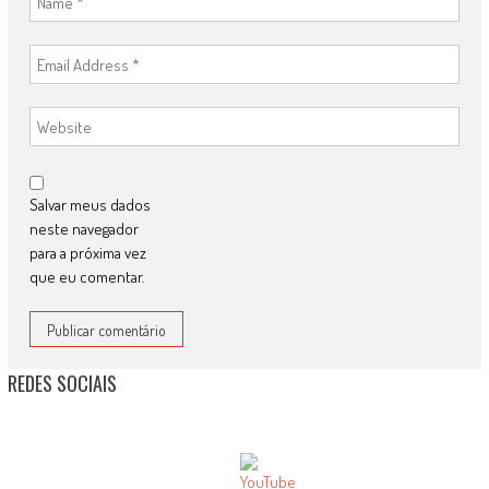
Salvar meus dados
neste navegador
para a próxima vez
que eu comentar.
REDES SOCIAIS