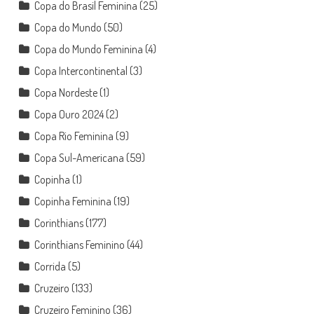
Copa do Brasil Feminina
(25)
Copa do Mundo
(50)
Copa do Mundo Feminina
(4)
Copa Intercontinental
(3)
Copa Nordeste
(1)
Copa Ouro 2024
(2)
Copa Rio Feminina
(9)
Copa Sul-Americana
(59)
Copinha
(1)
Copinha Feminina
(19)
Corinthians
(177)
Corinthians Feminino
(44)
Corrida
(5)
Cruzeiro
(133)
Cruzeiro Feminino
(36)