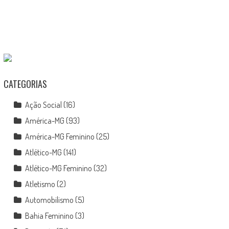
CATEGORIAS
Ação Social
(16)
América-MG
(93)
América-MG Feminino
(25)
Atlético-MG
(141)
Atlético-MG Feminino
(32)
Atletismo
(2)
Automobilismo
(5)
Bahia Feminino
(3)