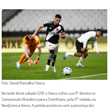
Foto: Daniel Ramalho/Vasco
Na tarde deste sábado (29), o Vasco sofreu sua 11º derrota no
Campeonato Brasileiro para o Corinthians, pela 17º rodada, na
NeoQuímica Arena. A partida aconteceu sem a presença dos