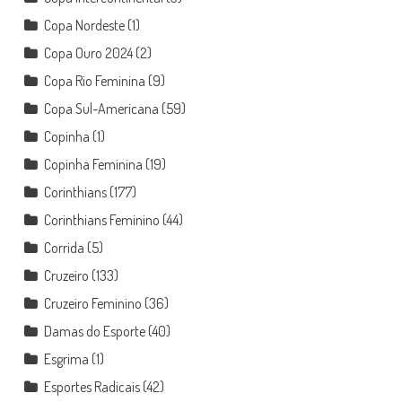
Copa Nordeste
(1)
Copa Ouro 2024
(2)
Copa Rio Feminina
(9)
Copa Sul-Americana
(59)
Copinha
(1)
Copinha Feminina
(19)
Corinthians
(177)
Corinthians Feminino
(44)
Corrida
(5)
Cruzeiro
(133)
Cruzeiro Feminino
(36)
Damas do Esporte
(40)
Esgrima
(1)
Esportes Radicais
(42)