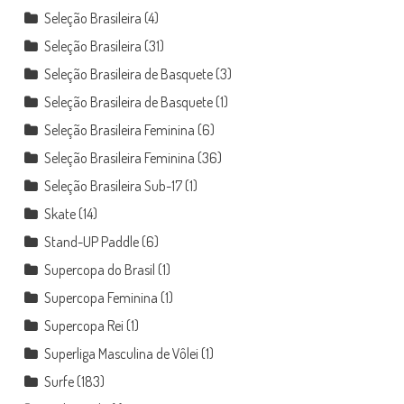
Seleção Brasileira
(4)
Seleção Brasileira
(31)
Seleção Brasileira de Basquete
(3)
Seleção Brasileira de Basquete
(1)
Seleção Brasileira Feminina
(6)
Seleção Brasileira Feminina
(36)
Seleção Brasileira Sub-17
(1)
Skate
(14)
Stand-UP Paddle
(6)
Supercopa do Brasil
(1)
Supercopa Feminina
(1)
Supercopa Rei
(1)
Superliga Masculina de Vôlei
(1)
Surfe
(183)