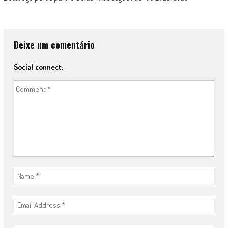
Deixe um comentário
Social connect: