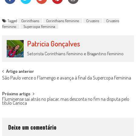
Tagged
Corinthians
Corinthians Feminino
Cruzeiro
Cruzeiro
Feminino
Supercopa Feminina
Patricia Gonçalves
Setorista Corinthians Feminino e Bragantino Feminino
Post
Artigo anterior
São Paulo vence o Flamengo e avança à final da Supercopa Feminina
navigation
Próximo artigo
Fluminense sai atrás no placar, mas desconta no fim na disputa pelo
título Carioca
Deixe um comentário