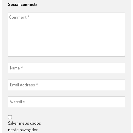
Social connect:
Salvar meus dados
neste navegador