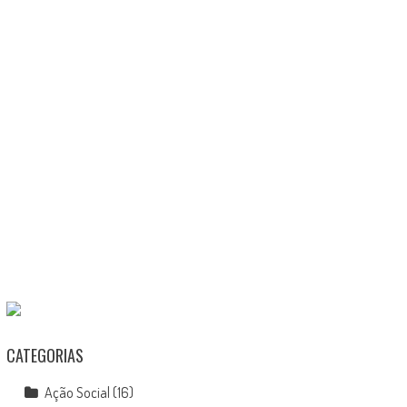
CATEGORIAS
Ação Social
(16)