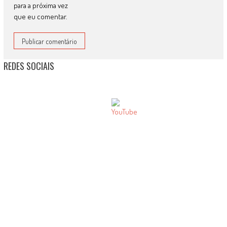
para a próxima vez
que eu comentar.
REDES SOCIAIS