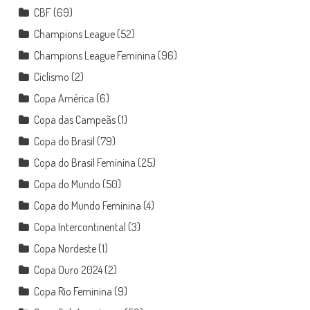
CBF
(69)
Champions League
(52)
Champions League Feminina
(96)
Ciclismo
(2)
Copa América
(6)
Copa das Campeãs
(1)
Copa do Brasil
(79)
Copa do Brasil Feminina
(25)
Copa do Mundo
(50)
Copa do Mundo Feminina
(4)
Copa Intercontinental
(3)
Copa Nordeste
(1)
Copa Ouro 2024
(2)
Copa Rio Feminina
(9)