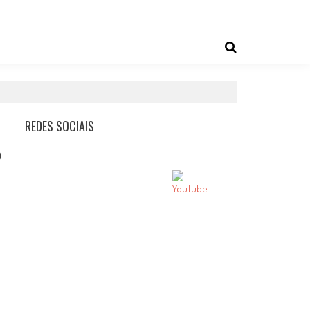
REDES SOCIAIS
0