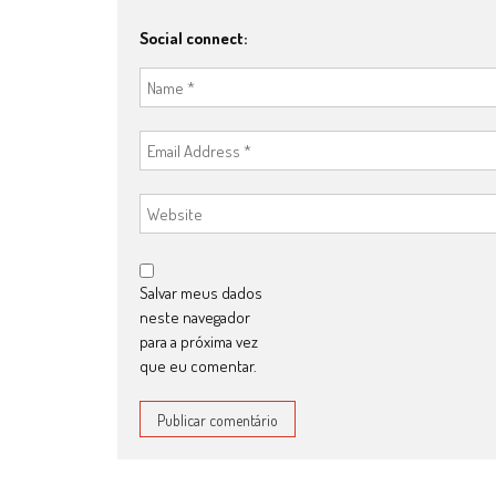
Social connect:
Salvar meus dados
neste navegador
para a próxima vez
que eu comentar.