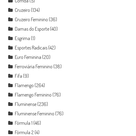
Corrida
(5)
Cruzeiro
(134)
Cruzeiro Feminino
(36)
Damas do Esporte
(40)
Esgrima
(1)
Esportes Radicais
(42)
Euro Feminina
(20)
Ferroviária Feminino
(38)
Fifa
(9)
Flamengo
(264)
Flamengo Feminino
(76)
Fluminense
(236)
Fluminense Feminino
(76)
Fórmula 1
(46)
Fórmula 2
(4)