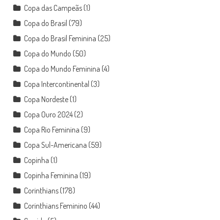
Copa das Campeãs
(1)
Copa do Brasil
(79)
Copa do Brasil Feminina
(25)
Copa do Mundo
(50)
Copa do Mundo Feminina
(4)
Copa Intercontinental
(3)
Copa Nordeste
(1)
Copa Ouro 2024
(2)
Copa Rio Feminina
(9)
Copa Sul-Americana
(59)
Copinha
(1)
Copinha Feminina
(19)
Corinthians
(178)
Corinthians Feminino
(44)