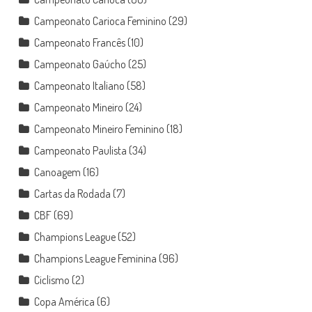
Campeonato Carioca Feminino
(29)
Campeonato Francês
(10)
Campeonato Gaúcho
(25)
Campeonato Italiano
(58)
Campeonato Mineiro
(24)
Campeonato Mineiro Feminino
(18)
Campeonato Paulista
(34)
Canoagem
(16)
Cartas da Rodada
(7)
CBF
(69)
Champions League
(52)
Champions League Feminina
(96)
Ciclismo
(2)
Copa América
(6)