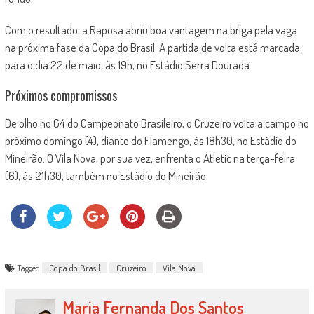
Com o resultado, a Raposa abriu boa vantagem na briga pela vaga
na próxima fase da Copa do Brasil. A partida de volta está marcada
para o dia 22 de maio, às 19h, no Estádio Serra Dourada.
Próximos compromissos
De olho no G4 do Campeonato Brasileiro, o Cruzeiro volta a campo no
próximo domingo (4), diante do Flamengo, às 18h30, no Estádio do
Mineirão. O Vila Nova, por sua vez, enfrenta o Atletic na terça-feira
(6), às 21h30, também no Estádio do Mineirão.
Tagged
Copa do Brasil
Cruzeiro
Vila Nova
Maria Fernanda Dos Santos