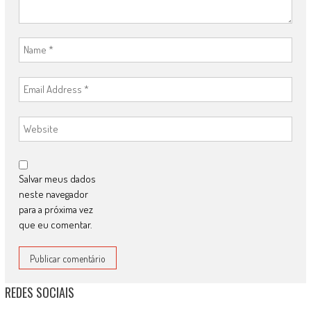
Salvar meus dados
neste navegador
para a próxima vez
que eu comentar.
REDES SOCIAIS