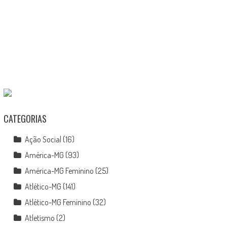
CATEGORIAS
Ação Social
(16)
América-MG
(93)
América-MG Feminino
(25)
Atlético-MG
(141)
Atlético-MG Feminino
(32)
Atletismo
(2)