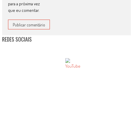
para a próxima vez
que eu comentar.
REDES SOCIAIS