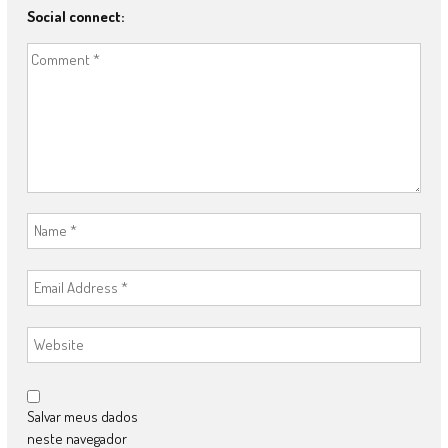
Social connect:
Salvar meus dados
neste navegador