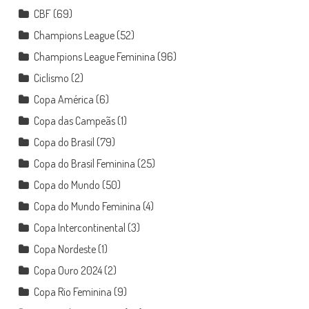
CBF
(69)
Champions League
(52)
Champions League Feminina
(96)
Ciclismo
(2)
Copa América
(6)
Copa das Campeãs
(1)
Copa do Brasil
(79)
Copa do Brasil Feminina
(25)
Copa do Mundo
(50)
Copa do Mundo Feminina
(4)
Copa Intercontinental
(3)
Copa Nordeste
(1)
Copa Ouro 2024
(2)
Copa Rio Feminina
(9)