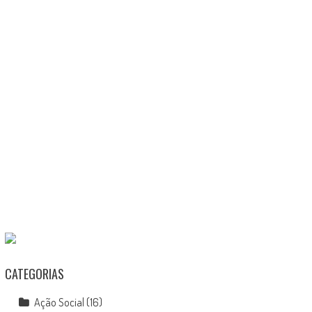
CATEGORIAS
Ação Social
(16)