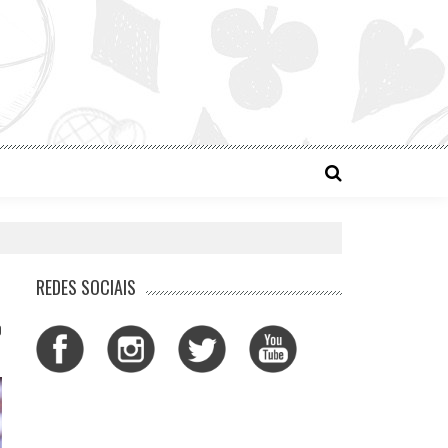
REDES SOCIAIS
0