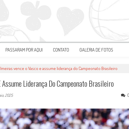
PASSARAM POR AQUI
CONTATO
GALERIA DE FOTOS
Palmeiras vence o Vasco e assume liderança do Campeonato Brasileiro
E Assume Liderança Do Campeonato Brasileiro
io, 2025