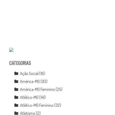
CATEGORIAS
Ação Social
(16)
América-MG
(93)
América-MG Feminino
(25)
Atlético-MG
(141)
Atlético-MG Feminino
(32)
Atletismo
(2)