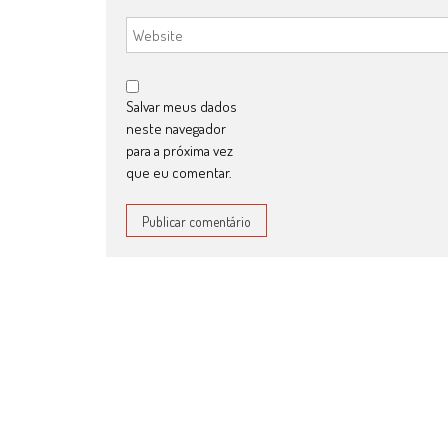
Salvar meus dados
neste navegador
para a próxima vez
que eu comentar.