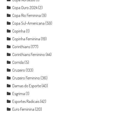
Copa Ouro 2024
(2)
Copa Rio Feminina
(9)
Copa Sul-Americana
(59)
Copinha
(1)
Copinha Feminina
(19)
Corinthians
(177)
Corinthians Feminino
(44)
Corrida
(5)
Cruzeiro
(133)
Cruzeiro Feminino
(36)
Damas do Esporte
(40)
Esgrima
(1)
Esportes Radicais
(42)
Euro Feminina
(20)