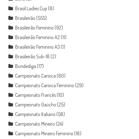
Brasil Ladies Cup
(8)
Brasileirão
(555)
Brasileirão Feminino
(92)
Brasileirão Feminino A2
(11)
Brasileirão Feminino A3
(1)
Brasileirão Sub-18
(2)
Bundesliga
(17)
Campeonato Carioca
(80)
Campeonato Carioca Feminino
(29)
Campeonato Francês
(10)
Campeonato Gaúcho
(25)
Campeonato Italiano
(58)
Campeonato Mineiro
(24)
Campeonato Mineiro Feminino
(18)