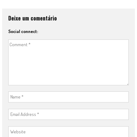
Deixe um comentário
Social connect: