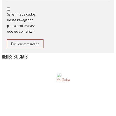
Salvar meus dados
neste navegador
para a próxima vez
que eu comentar.
REDES SOCIAIS