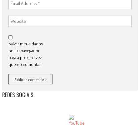
Salvar meus dados
neste navegador
para a próxima vez
que eu comentar.
REDES SOCIAIS