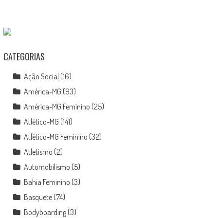
CATEGORIAS
Ação Social
(16)
América-MG
(93)
América-MG Feminino
(25)
Atlético-MG
(141)
Atlético-MG Feminino
(32)
Atletismo
(2)
Automobilismo
(5)
Bahia Feminino
(3)
Basquete
(74)
Bodyboarding
(3)