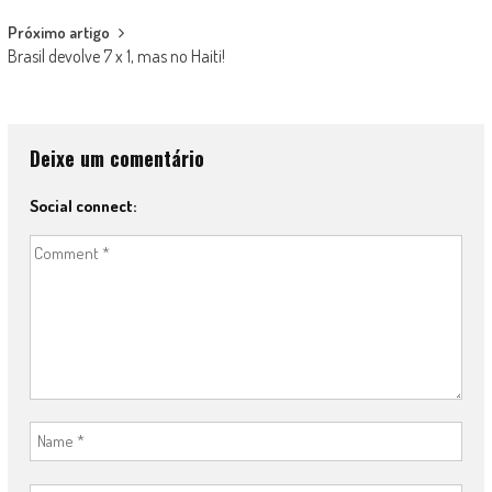
Próximo artigo
Brasil devolve 7 x 1, mas no Haiti!
Deixe um comentário
Social connect: