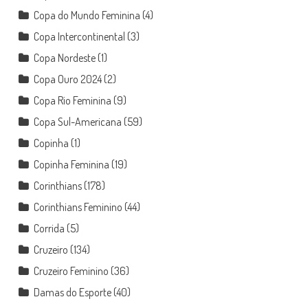
Copa do Mundo Feminina
(4)
Copa Intercontinental
(3)
Copa Nordeste
(1)
Copa Ouro 2024
(2)
Copa Rio Feminina
(9)
Copa Sul-Americana
(59)
Copinha
(1)
Copinha Feminina
(19)
Corinthians
(178)
Corinthians Feminino
(44)
Corrida
(5)
Cruzeiro
(134)
Cruzeiro Feminino
(36)
Damas do Esporte
(40)