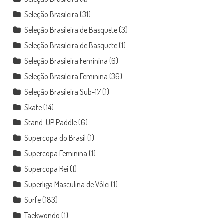
Seleção Brasileira
(31)
Seleção Brasileira de Basquete
(3)
Seleção Brasileira de Basquete
(1)
Seleção Brasileira Feminina
(6)
Seleção Brasileira Feminina
(36)
Seleção Brasileira Sub-17
(1)
Skate
(14)
Stand-UP Paddle
(6)
Supercopa do Brasil
(1)
Supercopa Feminina
(1)
Supercopa Rei
(1)
Superliga Masculina de Vôlei
(1)
Surfe
(183)
Taekwondo
(1)