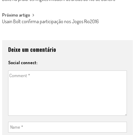
navigation
Próximo artigo
Usain Bolt confirma participação nos Jogos Rio2016
Deixe um comentário
Social connect: