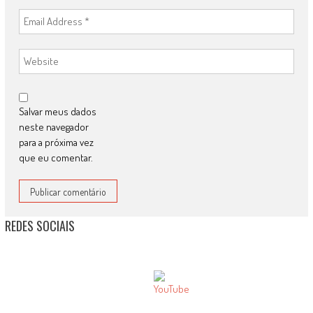
Salvar meus dados
neste navegador
para a próxima vez
que eu comentar.
REDES SOCIAIS