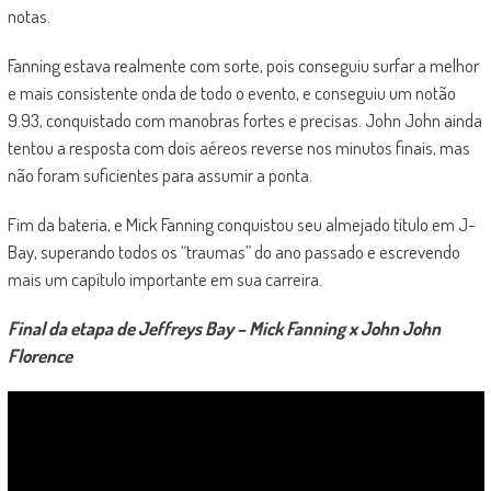
notas.
Fanning estava realmente com sorte, pois conseguiu surfar a melhor
e mais consistente onda de todo o evento, e conseguiu um notão
9.93, conquistado com manobras fortes e precisas. John John ainda
tentou a resposta com dois aéreos reverse nos minutos finais, mas
não foram suficientes para assumir a ponta.
Fim da bateria, e Mick Fanning conquistou seu almejado título em J-
Bay, superando todos os “traumas” do ano passado e escrevendo
mais um capítulo importante em sua carreira.
Final da etapa de Jeffreys Bay – Mick Fanning x John John
Florence