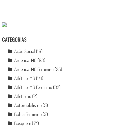
CATEGORIAS
Ação Social
(16)
América-MG
(93)
América-MG Feminino
(25)
Atlético-MG
(141)
Atlético-MG Feminino
(32)
Atletismo
(2)
Automobilismo
(5)
Bahia Feminino
(3)
Basquete
(74)