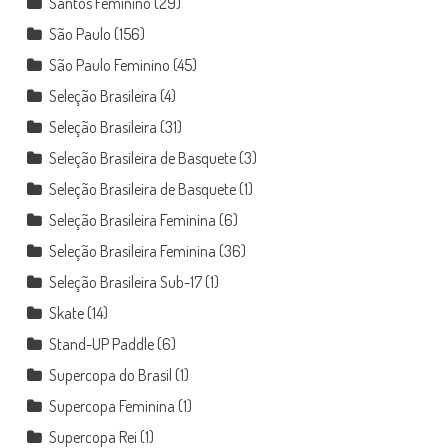
Santos Feminino
(29)
São Paulo
(156)
São Paulo Feminino
(45)
Seleção Brasileira
(4)
Seleção Brasileira
(31)
Seleção Brasileira de Basquete
(3)
Seleção Brasileira de Basquete
(1)
Seleção Brasileira Feminina
(6)
Seleção Brasileira Feminina
(36)
Seleção Brasileira Sub-17
(1)
Skate
(14)
Stand-UP Paddle
(6)
Supercopa do Brasil
(1)
Supercopa Feminina
(1)
Supercopa Rei
(1)