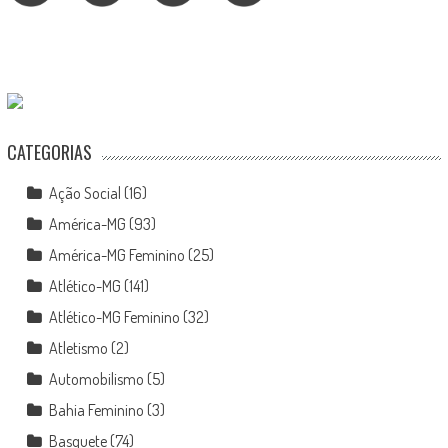
CATEGORIAS
Ação Social
(16)
América-MG
(93)
América-MG Feminino
(25)
Atlético-MG
(141)
Atlético-MG Feminino
(32)
Atletismo
(2)
Automobilismo
(5)
Bahia Feminino
(3)
Basquete
(74)