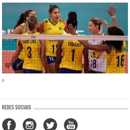
P
REDES SOCIAIS