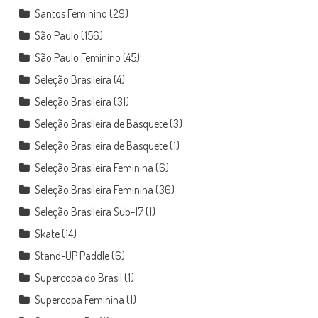
Santos Feminino
(29)
São Paulo
(156)
São Paulo Feminino
(45)
Seleção Brasileira
(4)
Seleção Brasileira
(31)
Seleção Brasileira de Basquete
(3)
Seleção Brasileira de Basquete
(1)
Seleção Brasileira Feminina
(6)
Seleção Brasileira Feminina
(36)
Seleção Brasileira Sub-17
(1)
Skate
(14)
Stand-UP Paddle
(6)
Supercopa do Brasil
(1)
Supercopa Feminina
(1)