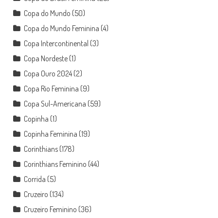
Copa do Mundo
(50)
Copa do Mundo Feminina
(4)
Copa Intercontinental
(3)
Copa Nordeste
(1)
Copa Ouro 2024
(2)
Copa Rio Feminina
(9)
Copa Sul-Americana
(59)
Copinha
(1)
Copinha Feminina
(19)
Corinthians
(178)
Corinthians Feminino
(44)
Corrida
(5)
Cruzeiro
(134)
Cruzeiro Feminino
(36)