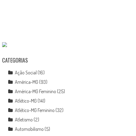
CATEGORIAS
Ação Social
(16)
América-MG
(93)
América-MG Feminino
(25)
Atlético-MG
(141)
Atlético-MG Feminino
(32)
Atletismo
(2)
Automobilismo
(5)