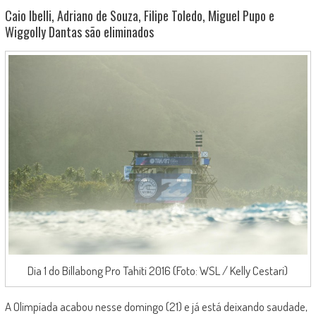
Caio Ibelli, Adriano de Souza, Filipe Toledo, Miguel Pupo e
Wiggolly Dantas são eliminados
Dia 1 do Billabong Pro Tahiti 2016 (Foto: WSL / Kelly Cestari)
A Olimpíada acabou nesse domingo (21) e já está deixando saudade,