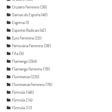
Cruzeiro Feminino
(36)
Damas do Esporte
(40)
Esgrima
(1)
Esportes Radicais
(42)
Euro Feminina
(20)
Ferroviária Feminino
(38)
Fifa
(9)
Flamengo
(264)
Flamengo Feminino
(76)
Fluminense
(235)
Fluminense Feminino
(76)
Fórmula 1
(46)
Fórmula 2
(4)
Fórmula 3
(1)