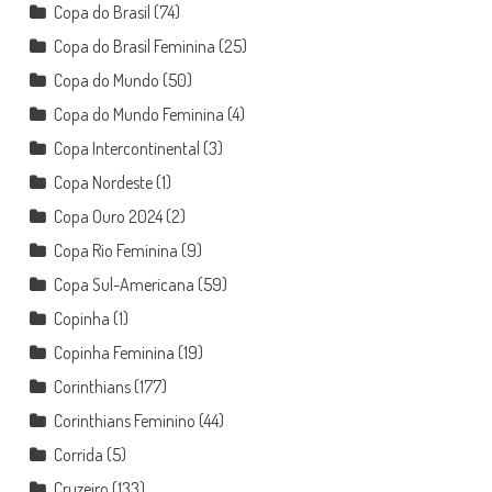
Copa do Brasil
(74)
Copa do Brasil Feminina
(25)
Copa do Mundo
(50)
Copa do Mundo Feminina
(4)
Copa Intercontinental
(3)
Copa Nordeste
(1)
Copa Ouro 2024
(2)
Copa Rio Feminina
(9)
Copa Sul-Americana
(59)
Copinha
(1)
Copinha Feminina
(19)
Corinthians
(177)
Corinthians Feminino
(44)
Corrida
(5)
Cruzeiro
(133)