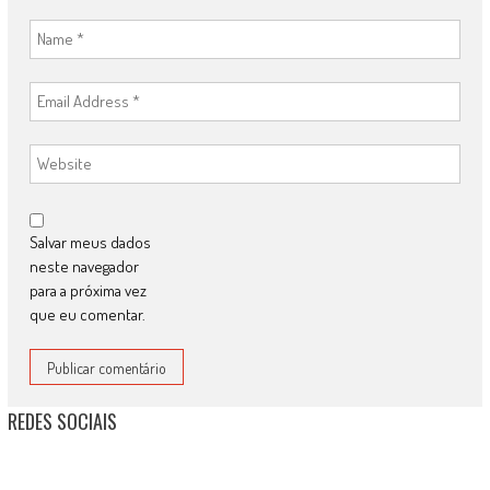
Salvar meus dados
neste navegador
para a próxima vez
que eu comentar.
REDES SOCIAIS