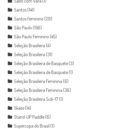
Salto com Vara
(1)
Santos
(141)
Santos Feminino
(29)
São Paulo
(156)
São Paulo Feminino
(45)
Seleção Brasileira
(4)
Seleção Brasileira
(31)
Seleção Brasileira de Basquete
(3)
Seleção Brasileira de Basquete
(1)
Seleção Brasileira Feminina
(6)
Seleção Brasileira Feminina
(36)
Seleção Brasileira Sub-17
(1)
Skate
(14)
Stand-UP Paddle
(6)
Supercopa do Brasil
(1)