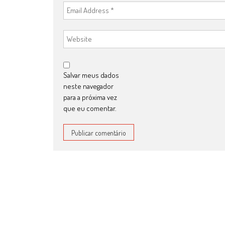
Salvar meus dados
neste navegador
para a próxima vez
que eu comentar.