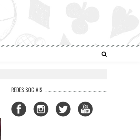
REDES SOCIAIS
0