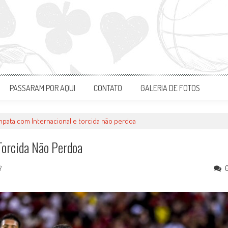
PASSARAM POR AQUI
CONTATO
GALERIA DE FOTOS
pata com Internacional e torcida não perdoa
Torcida Não Perdoa
3