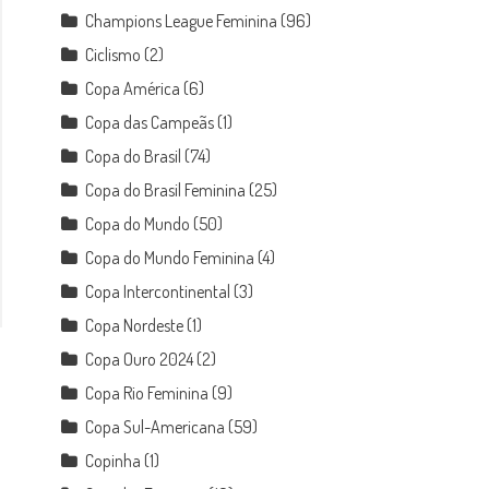
Champions League Feminina
(96)
Ciclismo
(2)
Copa América
(6)
Copa das Campeãs
(1)
Copa do Brasil
(74)
Copa do Brasil Feminina
(25)
Copa do Mundo
(50)
Copa do Mundo Feminina
(4)
Copa Intercontinental
(3)
Copa Nordeste
(1)
Copa Ouro 2024
(2)
Copa Rio Feminina
(9)
Copa Sul-Americana
(59)
Copinha
(1)