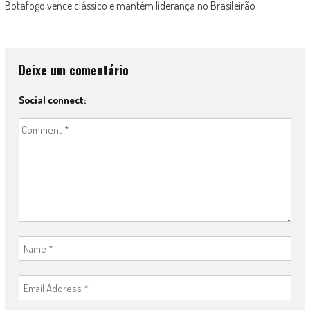
Botafogo vence clássico e mantém liderança no Brasileirão
Deixe um comentário
Social connect: