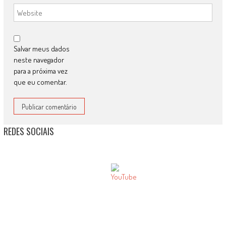
Salvar meus dados
neste navegador
para a próxima vez
que eu comentar.
REDES SOCIAIS