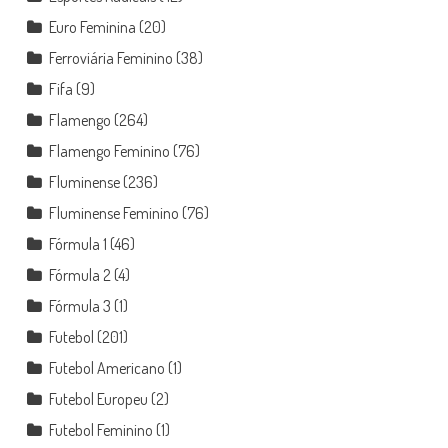
Euro Feminina
(20)
Ferroviária Feminino
(38)
Fifa
(9)
Flamengo
(264)
Flamengo Feminino
(76)
Fluminense
(236)
Fluminense Feminino
(76)
Fórmula 1
(46)
Fórmula 2
(4)
Fórmula 3
(1)
Futebol
(201)
Futebol Americano
(1)
Futebol Europeu
(2)
Futebol Feminino
(1)