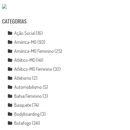
CATEGORIAS
Ação Social
(16)
América-MG
(93)
América-MG Feminino
(25)
Atlético-MG
(141)
Atlético-MG Feminino
(32)
Atletismo
(2)
Automobilismo
(5)
Bahia Feminino
(3)
Basquete
(74)
Bodyboarding
(3)
Botafogo
(241)