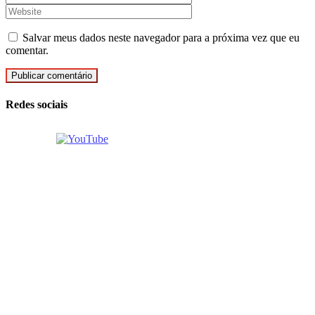
Salvar meus dados neste navegador para a próxima vez que eu
comentar.
Redes sociais