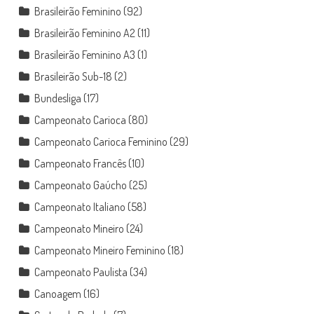
Brasileirão Feminino
(92)
Brasileirão Feminino A2
(11)
Brasileirão Feminino A3
(1)
Brasileirão Sub-18
(2)
Bundesliga
(17)
Campeonato Carioca
(80)
Campeonato Carioca Feminino
(29)
Campeonato Francês
(10)
Campeonato Gaúcho
(25)
Campeonato Italiano
(58)
Campeonato Mineiro
(24)
Campeonato Mineiro Feminino
(18)
Campeonato Paulista
(34)
Canoagem
(16)