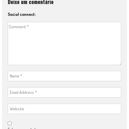
Deixe um comentário
Social connect: